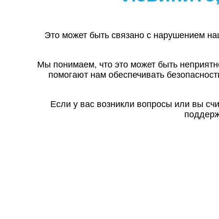
Это может быть связано с нарушением на
Мы понимаем, что это может быть неприятн
помогают нам обеспечивать безопасност
Если у вас возникли вопросы или вы сч
поддерж