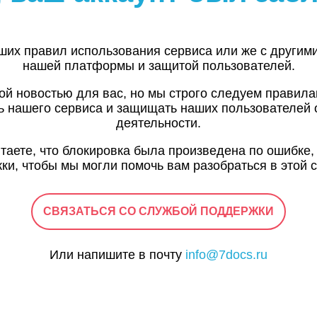
ших правил использования сервиса или же с другим
нашей платформы и защитой пользователей.
ой новостью для вас, но мы строго следуем правил
ь нашего сервиса и защищать наших пользователей 
деятельности.
итаете, что блокировка была произведена по ошибке,
ки, чтобы мы могли помочь вам разобраться в этой с
СВЯЗАТЬСЯ СО СЛУЖБОЙ ПОДДЕРЖКИ
Или напишите в почту
info@7docs.ru