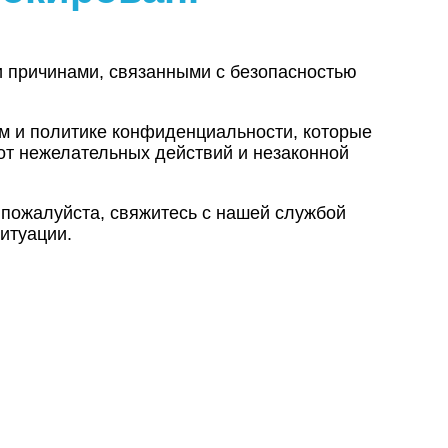
и причинами, связанными с безопасностью
ам и политике конфиденциальности, которые
от нежелательных действий и незаконной
 пожалуйста, свяжитесь с нашей службой
итуации.