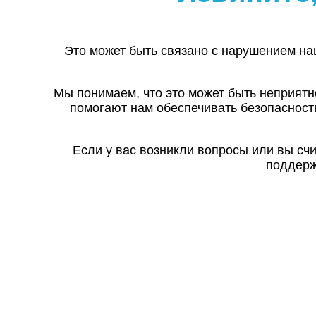
Это может быть связано с нарушением на
Мы понимаем, что это может быть неприятн
помогают нам обеспечивать безопасност
Если у вас возникли вопросы или вы сч
поддерж