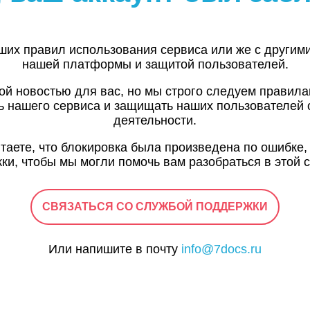
ших правил использования сервиса или же с другим
нашей платформы и защитой пользователей.
ой новостью для вас, но мы строго следуем правил
ь нашего сервиса и защищать наших пользователей 
деятельности.
итаете, что блокировка была произведена по ошибке,
ки, чтобы мы могли помочь вам разобраться в этой с
СВЯЗАТЬСЯ СО СЛУЖБОЙ ПОДДЕРЖКИ
Или напишите в почту
info@7docs.ru