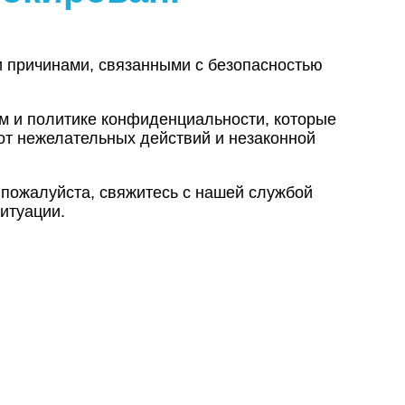
и причинами, связанными с безопасностью
ам и политике конфиденциальности, которые
от нежелательных действий и незаконной
 пожалуйста, свяжитесь с нашей службой
итуации.