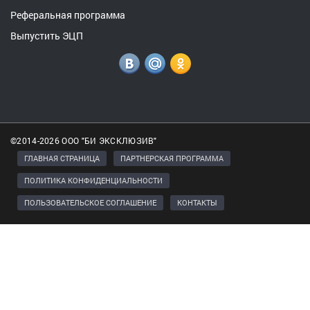
Реферальная программа
Выпустить ЭЦП
©2014-2026 ООО "БИ ЭКСКЛЮЗИВ"
ГЛАВНАЯ СТРАНИЦА
ПАРТНЕРСКАЯ ПРОГРАММА
ПОЛИТИКА КОНФИДЕНЦИАЛЬНОСТИ
ПОЛЬЗОВАТЕЛЬСКОЕ СОГЛАШЕНИЕ
КОНТАКТЫ