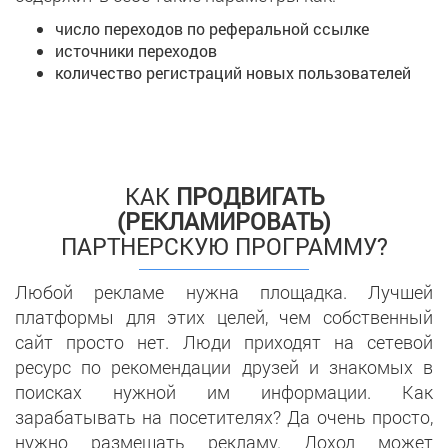
число переходов по реферальной ссылке
источники переходов
количество регистраций новых пользователей
КАК
ПРОДВИГАТЬ
(РЕКЛАМИРОВАТЬ)
ПАРТНЕРСКУЮ ПРОГРАММУ?
Любой рекламе нужна площадка. Лучшей
платформы для этих целей, чем собственный
сайт просто нет. Люди приходят на сетевой
ресурс по рекомендации друзей и знакомых в
поисках нужной им информации. Как
зарабатывать на посетителях? Да очень просто,
нужно размещать рекламу. Доход может