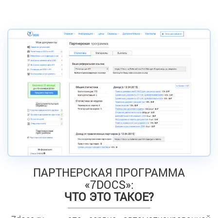
ПАРТНЕРСКАЯ ПРОГРАММА
«7DOCS»:
ЧТО ЭТО ТАКОЕ?