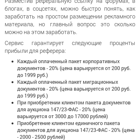
Разместив реферальную ссылку на форумах, в
блогах, в соцсетях, можно быстро понять, как
заработать на простом размещении рекламного
материала, но главный вопрос это сколько
можно на этом заработать.
Сервис гарантирует следующие проценты
прибыли для реферера:
Каждый оплаченный пакет корпоративных
документов - 20% (цена варьируется от 200 руб.
до 1999 руб.)
Каждый оплаченный пакет миграционных
документов - 20% (цена варьируется от 200 руб.
до 1999 руб.)
При приобретении клиентом пакета документов
для аукциона 147/23-ФАС - 20% (цена
варьируется от 3000 до 17000 рублей)
Приобретение клиентом единичного пакета
документов для аукциона 147/23-ФАС - 20% (цена
- 2000 - 2500 рублей)