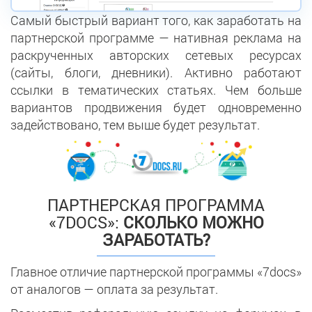
Самый быстрый вариант того, как заработать на
партнерской программе — нативная реклама на
раскрученных авторских сетевых ресурсах
(сайты, блоги, дневники). Активно работают
ссылки в тематических статьях. Чем больше
вариантов продвижения будет одновременно
задействовано, тем выше будет результат.
ПАРТНЕРСКАЯ ПРОГРАММА
«7DOCS»:
СКОЛЬКО МОЖНО
ЗАРАБОТАТЬ?
Главное отличие партнерской программы «7docs»
от аналогов — оплата за результат.