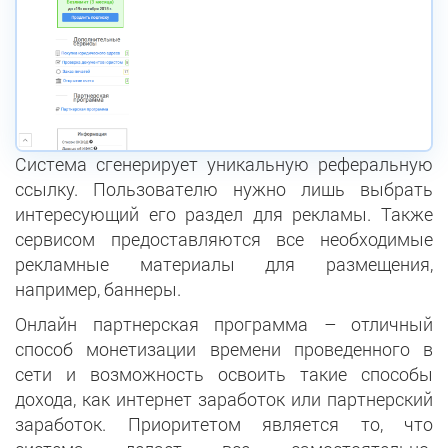
Система сгенерирует уникальную реферальную
ссылку. Пользователю нужно лишь выбрать
интересующий его раздел для рекламы. Также
сервисом предоставляются все необходимые
рекламные материалы для размещения,
например, баннеры.
Онлайн партнерская программа – отличный
способ монетизации времени проведенного в
сети и возможность освоить такие способы
дохода, как интернет заработок или партнерский
заработок. Приоритетом является то, что