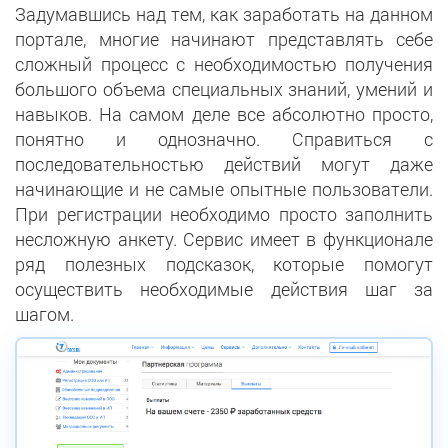
Задумавшись над тем, как заработать на данном
портале, многие начинают представлять себе
сложный процесс с необходимостью получения
большого объема специальных знаний, умений и
навыков. На самом деле все абсолютно просто,
понятно и однозначно. Справиться с
последовательностью действий могут даже
начинающие и не самые опытные пользователи.
При регистрации необходимо просто заполнить
несложную анкету. Сервис имеет в функционале
ряд полезных подсказок, которые помогут
осуществить необходимые действия шаг за
шагом.