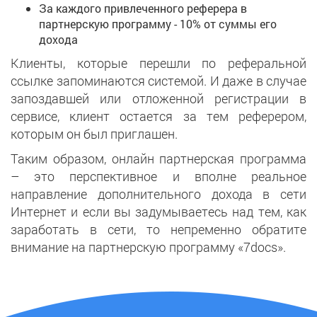
За каждого привлеченного реферера в
партнерскую программу - 10% от суммы его
дохода
Клиенты, которые перешли по реферальной
ссылке запоминаются системой. И даже в случае
запоздавшей или отложенной регистрации в
сервисе, клиент остается за тем реферером,
которым он был приглашен.
Таким образом, онлайн партнерская программа
– это перспективное и вполне реальное
направление дополнительного дохода в сети
Интернет и если вы задумываетесь над тем, как
заработать в сети, то непременно обратите
внимание на партнерскую программу «7docs».