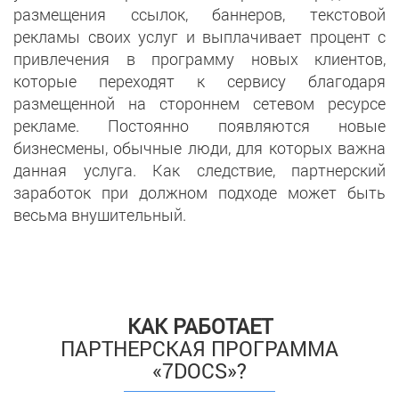
размещения ссылок, баннеров, текстовой
рекламы своих услуг и выплачивает процент с
привлечения в программу новых клиентов,
которые переходят к сервису благодаря
размещенной на стороннем сетевом ресурсе
рекламе. Постоянно появляются новые
бизнесмены, обычные люди, для которых важна
данная услуга. Как следствие, партнерский
заработок при должном подходе может быть
весьма внушительный.
КАК РАБОТАЕТ
ПАРТНЕРСКАЯ ПРОГРАММА
«7DOCS»?