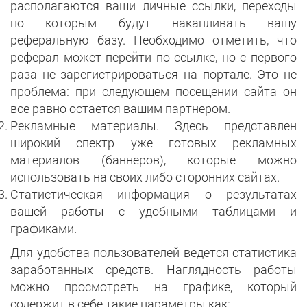
располагаются ваши личные ссылки, переходы
по которым будут накапливать вашу
реферальную базу. Необходимо отметить, что
реферал может перейти по ссылке, но с первого
раза не зарегистрироваться на портале. Это не
проблема: при следующем посещении сайта он
все равно остается вашим партнером.
Рекламные материалы. Здесь представлен
широкий спектр уже готовых рекламных
материалов (баннеров), которые можно
использовать на своих либо сторонних сайтах.
Статистическая информация о результатах
вашей работы с удобными таблицами и
графиками.
Для удобства пользователей ведется статистика
заработанных средств. Наглядность работы
можно просмотреть на графике, который
содержит в себе такие параметры как: