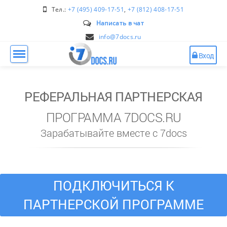
Тел.:
+7 (495) 409-17-51
,
+7 (812) 408-17-51
Написать в чат
info@7docs.ru
Вход
РЕФЕРАЛЬНАЯ ПАРТНЕРСКАЯ
ПРОГРАММА 7DOCS.RU
Зарабатывайте вместе с 7docs
ПОДКЛЮЧИТЬСЯ К
ПАРТНЕРСКОЙ ПРОГРАММЕ