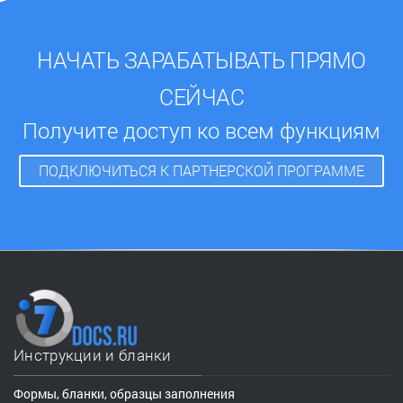
НАЧАТЬ ЗАРАБАТЫВАТЬ ПРЯМО
СЕЙЧАС
Получите доступ ко всем функциям
ПОДКЛЮЧИТЬСЯ К ПАРТНЕРСКОЙ ПРОГРАММЕ
Инструкции и бланки
Формы, бланки, образцы заполнения