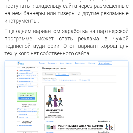
поступать к владельцу сайта через размещенные
на нем баннеры или тизеры и другие рекламные
инструменты.
Еще одним вариантом заработка на партнерской
программе может стать реклама в чужой
подписной аудитории. Этот вариант хорош для
тех, у кого нет собственного сайта.