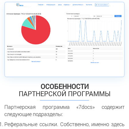
ОСОБЕННОСТИ
ПАРТНЕРСКОЙ ПРОГРАММЫ
Партнерская программа «7docs» содержит
следующие подразделы:
Реферальные ссылки. Собственно, именно здесь