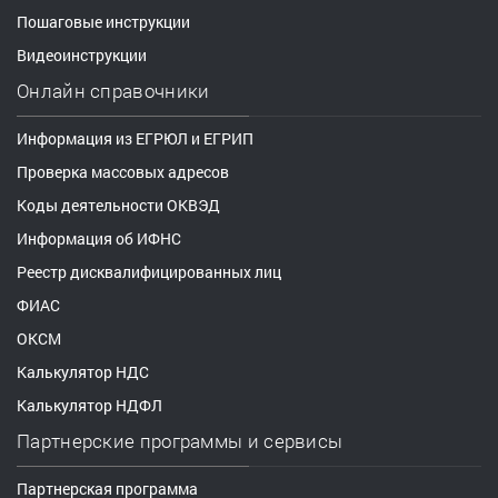
Пошаговые инструкции
Видеоинструкции
Онлайн справочники
Информация из ЕГРЮЛ и ЕГРИП
Проверка массовых адресов
Коды деятельности ОКВЭД
Информация об ИФНС
Реестр дисквалифицированных лиц
ФИАС
ОКСМ
Калькулятор НДС
Калькулятор НДФЛ
Партнерские программы и сервисы
Партнерская программа