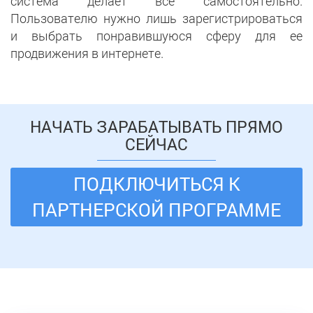
система делает все самостоятельно.
Пользователю нужно лишь зарегистрироваться
и выбрать понравившуюся сферу для ее
продвижения в интернете.
НАЧАТЬ ЗАРАБАТЫВАТЬ ПРЯМО
СЕЙЧАС
ПОДКЛЮЧИТЬСЯ К
ПАРТНЕРСКОЙ ПРОГРАММЕ