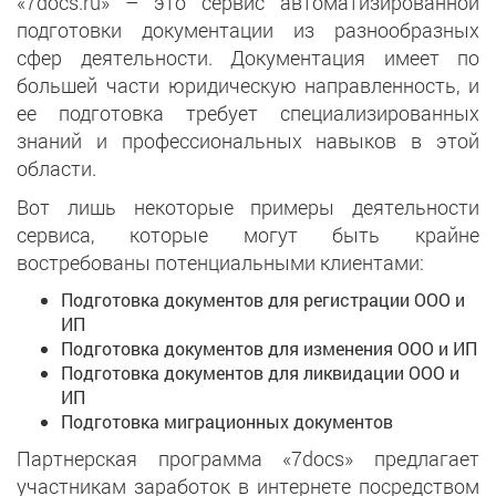
«7docs.ru» – это сервис автоматизированной
подготовки документации из разнообразных
сфер деятельности. Документация имеет по
большей части юридическую направленность, и
ее подготовка требует специализированных
знаний и профессиональных навыков в этой
области.
Вот лишь некоторые примеры деятельности
сервиса, которые могут быть крайне
востребованы потенциальными клиентами:
Подготовка документов для регистрации ООО и
ИП
Подготовка документов для изменения ООО и ИП
Подготовка документов для ликвидации ООО и
ИП
Подготовка миграционных документов
Партнерская программа «7docs» предлагает
участникам заработок в интернете посредством