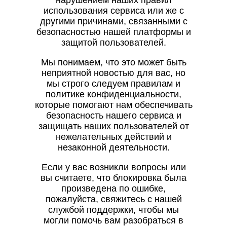
нарушением наших правил
использования сервиса или же с
другими причинами, связанными с
безопасностью нашей платформы и
защитой пользователей.
Мы понимаем, что это может быть
неприятной новостью для вас, но
мы строго следуем правилам и
политике конфиденциальности,
которые помогают нам обеспечивать
безопасность нашего сервиса и
защищать наших пользователей от
нежелательных действий и
незаконной деятельности.
Если у вас возникли вопросы или
вы считаете, что блокировка была
произведена по ошибке,
пожалуйста, свяжитесь с нашей
службой поддержки, чтобы мы
могли помочь вам разобраться в