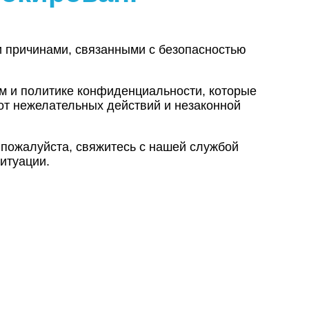
и причинами, связанными с безопасностью
ам и политике конфиденциальности, которые
от нежелательных действий и незаконной
 пожалуйста, свяжитесь с нашей службой
итуации.