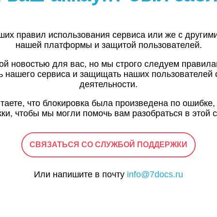
ших правил использования сервиса или же с другим
нашей платформы и защитой пользователей.
ой новостью для вас, но мы строго следуем правил
ь нашего сервиса и защищать наших пользователей 
деятельности.
итаете, что блокировка была произведена по ошибке,
ки, чтобы мы могли помочь вам разобраться в этой с
СВЯЗАТЬСЯ СО СЛУЖБОЙ ПОДДЕРЖКИ
Или напишите в почту
info@7docs.ru