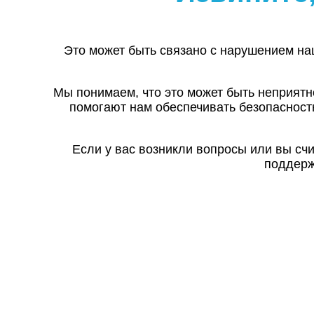
Это может быть связано с нарушением на
Мы понимаем, что это может быть неприятн
помогают нам обеспечивать безопасност
Если у вас возникли вопросы или вы сч
поддерж