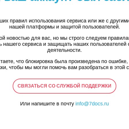
ших правил использования сервиса или же с другим
нашей платформы и защитой пользователей.
ой новостью для вас, но мы строго следуем правил
ь нашего сервиса и защищать наших пользователей 
деятельности.
итаете, что блокировка была произведена по ошибке,
ки, чтобы мы могли помочь вам разобраться в этой с
СВЯЗАТЬСЯ СО СЛУЖБОЙ ПОДДЕРЖКИ
Или напишите в почту
info@7docs.ru