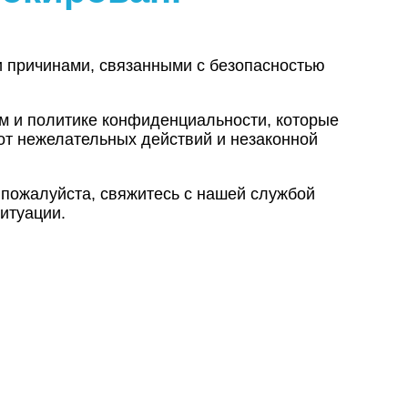
и причинами, связанными с безопасностью
ам и политике конфиденциальности, которые
от нежелательных действий и незаконной
 пожалуйста, свяжитесь с нашей службой
итуации.