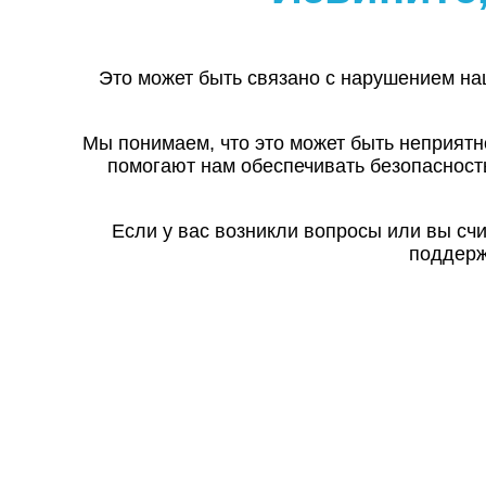
Это может быть связано с нарушением на
Мы понимаем, что это может быть неприятн
помогают нам обеспечивать безопасност
Если у вас возникли вопросы или вы сч
поддерж