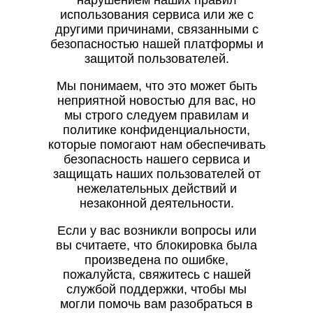
нарушением наших правил
использования сервиса или же с
другими причинами, связанными с
безопасностью нашей платформы и
защитой пользователей.
Мы понимаем, что это может быть
неприятной новостью для вас, но
мы строго следуем правилам и
политике конфиденциальности,
которые помогают нам обеспечивать
безопасность нашего сервиса и
защищать наших пользователей от
нежелательных действий и
незаконной деятельности.
Если у вас возникли вопросы или
вы считаете, что блокировка была
произведена по ошибке,
пожалуйста, свяжитесь с нашей
службой поддержки, чтобы мы
могли помочь вам разобраться в