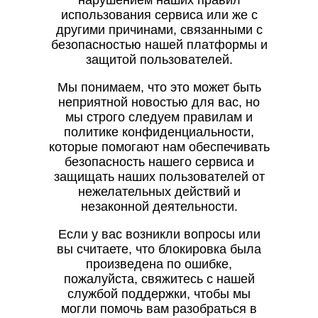
нарушением наших правил
использования сервиса или же с
другими причинами, связанными с
безопасностью нашей платформы и
защитой пользователей.
Мы понимаем, что это может быть
неприятной новостью для вас, но
мы строго следуем правилам и
политике конфиденциальности,
которые помогают нам обеспечивать
безопасность нашего сервиса и
защищать наших пользователей от
нежелательных действий и
незаконной деятельности.
Если у вас возникли вопросы или
вы считаете, что блокировка была
произведена по ошибке,
пожалуйста, свяжитесь с нашей
службой поддержки, чтобы мы
могли помочь вам разобраться в