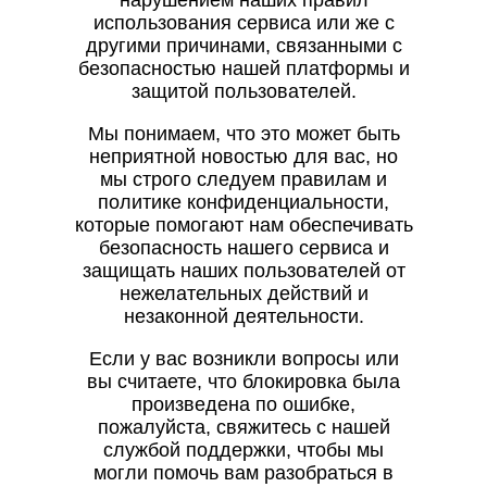
нарушением наших правил
использования сервиса или же с
другими причинами, связанными с
безопасностью нашей платформы и
защитой пользователей.
Мы понимаем, что это может быть
неприятной новостью для вас, но
мы строго следуем правилам и
политике конфиденциальности,
которые помогают нам обеспечивать
безопасность нашего сервиса и
защищать наших пользователей от
нежелательных действий и
незаконной деятельности.
Если у вас возникли вопросы или
вы считаете, что блокировка была
произведена по ошибке,
пожалуйста, свяжитесь с нашей
службой поддержки, чтобы мы
могли помочь вам разобраться в