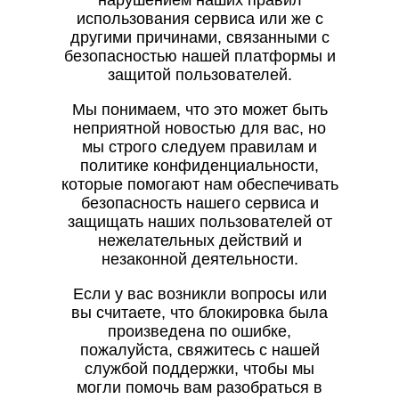
нарушением наших правил
использования сервиса или же с
другими причинами, связанными с
безопасностью нашей платформы и
защитой пользователей.
Мы понимаем, что это может быть
неприятной новостью для вас, но
мы строго следуем правилам и
политике конфиденциальности,
которые помогают нам обеспечивать
безопасность нашего сервиса и
защищать наших пользователей от
нежелательных действий и
незаконной деятельности.
Если у вас возникли вопросы или
вы считаете, что блокировка была
произведена по ошибке,
пожалуйста, свяжитесь с нашей
службой поддержки, чтобы мы
могли помочь вам разобраться в