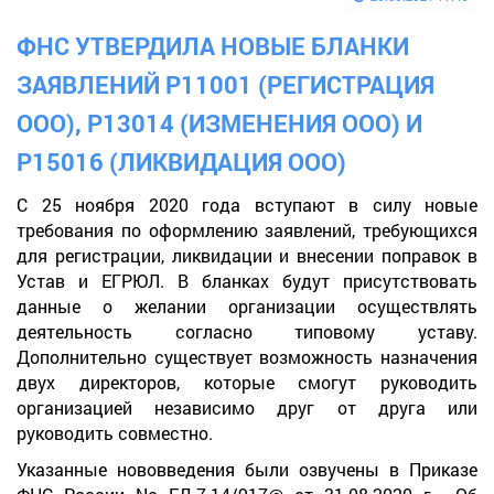
ФНС УТВЕРДИЛА НОВЫЕ БЛАНКИ
ЗАЯВЛЕНИЙ Р11001 (РЕГИСТРАЦИЯ
ООО), Р13014 (ИЗМЕНЕНИЯ ООО) И
Р15016 (ЛИКВИДАЦИЯ ООО)
С 25 ноября 2020 года вступают в силу новые
требования по оформлению заявлений, требующихся
для регистрации, ликвидации и внесении поправок в
Устав и ЕГРЮЛ. В бланках будут присутствовать
данные о желании организации осуществлять
деятельность согласно типовому уставу.
Дополнительно существует возможность назначения
двух директоров, которые смогут руководить
организацией независимо друг от друга или
руководить совместно.
Указанные нововведения были озвучены в Приказе