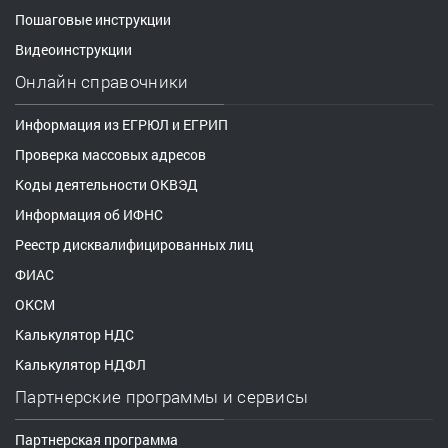
Пошаговые инструкции
Видеоинструкции
Онлайн справочники
Информация из ЕГРЮЛ и ЕГРИП
Проверка массовых адресов
Коды деятельности ОКВЭД
Информация об ИФНС
Реестр дисквалифицированных лиц
ФИАС
ОКСМ
Калькулятор НДС
Калькулятор НДФЛ
Партнерские программы и сервисы
Партнерская программа