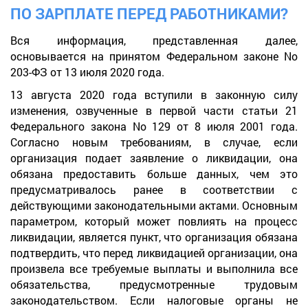
ПО ЗАРПЛАТЕ ПЕРЕД РАБОТНИКАМИ?
Вся информация, представленная далее,
основывается на принятом Федеральном законе No
203-ФЗ от 13 июля 2020 года.
13 августа 2020 года вступили в законную силу
изменения, озвученные в первой части статьи 21
Федерального закона No 129 от 8 июля 2001 года.
Согласно новым требованиям, в случае, если
организация подает заявление о ликвидации, она
обязана предоставить больше данных, чем это
предусматривалось ранее в соответствии с
действующими законодательными актами. Основным
параметром, который может повлиять на процесс
ликвидации, является пункт, что организация обязана
подтвердить, что перед ликвидацией организации, она
произвела все требуемые выплаты и выполнила все
обязательства, предусмотренные трудовым
законодательством. Если налоговые органы не