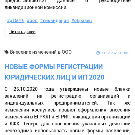
предоставляются данные о руководителе
ликвидационной комиссии.
#р15016
#ооо
#ликвидация
#образец
Читать далее
Внесение изменений в ООО
13.12.2020 13:00
НОВЫЕ ФОРМЫ РЕГИСТРАЦИИ
ЮРИДИЧЕСКИХ ЛИЦ И ИП 2020
С 25.10.2020 года утверждены новые бланки
заявлений на регистрацию организаций и
индивидуальных предпринимателей. Так же
изменения коснулись правил оформления внесения
изменений в ЕГРЮЛ и ЕГРИП, ликвидации организаций
и КФХ. Теперь для совершения указанных действий
необходимо использовать новые формы заявлений,