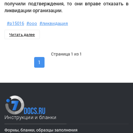
получили подтверждения, то они вправе отказать в
ликвидации организации.
#р15016
#ооо
#ликвидация
Читать далее
Страница 1 из 1
1
Инструкции и бланки
Формы, бланки, образцы заполнения