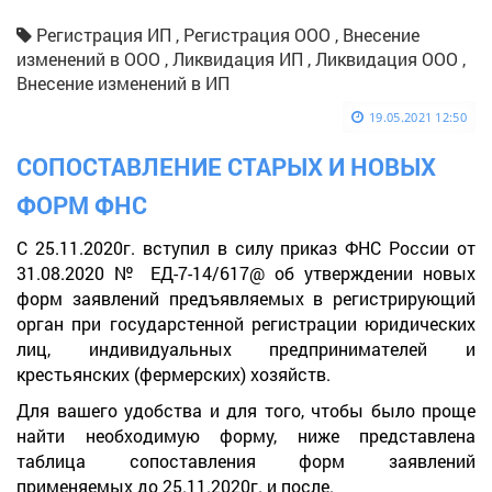
Регистрация ИП , Регистрация ООО , Внесение
изменений в ООО , Ликвидация ИП , Ликвидация ООО ,
Внесение изменений в ИП
19.05.2021 12:50
СОПОСТАВЛЕНИЕ СТАРЫХ И НОВЫХ
ФОРМ ФНС
С 25.11.2020г. вступил в силу приказ ФНС России от
31.08.2020 № ЕД-7-14/617@ об утверждении новых
форм заявлений предъявляемых в регистрирующий
орган при государстенной регистрации юридических
лиц, индивидуальных предпринимателей и
крестьянских (фермерских) хозяйств.
Для вашего удобства и для того, чтобы было проще
найти необходимую форму, ниже представлена
таблица сопоставления форм заявлений
применяемых до 25.11.2020г. и после.