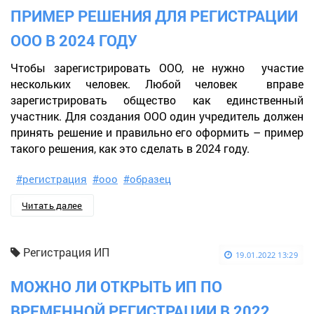
ПРИМЕР РЕШЕНИЯ ДЛЯ РЕГИСТРАЦИИ
ООО В 2024 ГОДУ
Чтобы зарегистрировать ООО, не нужно участие
нескольких человек. Любой человек вправе
зарегистрировать общество как единственный
участник. Для создания ООО один учредитель должен
принять решение и правильно его оформить – пример
такого решения, как это сделать в 2024 году.
#регистрация
#ооо
#образец
Читать далее
Регистрация ИП
19.01.2022 13:29
МОЖНО ЛИ ОТКРЫТЬ ИП ПО
ВРЕМЕННОЙ РЕГИСТРАЦИИ В 2022