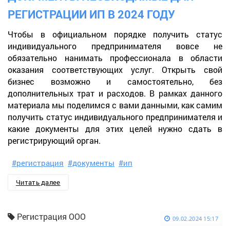
РЕГИСТРАЦИИ ИП В 2024 ГОДУ
Чтобы в официальном порядке получить статус
индивидуального предпринимателя вовсе не
обязательно нанимать профессионала в области
оказания соответствующих услуг. Открыть свой
бизнес возможно и самостоятельно, без
дополнительных трат и расходов. В рамках данного
материала мы поделимся с вами данными, как самим
получить статус индивидуального предпринимателя и
какие документы для этих целей нужно сдать в
регистрирующий орган.
#регистрация
#документы
#ип
Читать далее
Регистрация ООО
09.02.2024 15:17