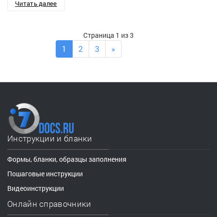
Читать далее
Страница 1 из 3
1
2
3
»
Инструкции и бланки
Формы, бланки, образцы заполнения
Пошаговые инструкции
Видеоинструкции
Онлайн справочники