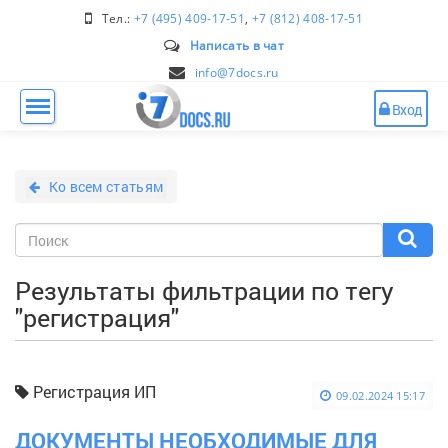
Тел.:
+7 (495) 409-17-51
,
+7 (812) 408-17-51
Написать в чат
info@7docs.ru
Вход
Ко всем статьям
Результаты фильтрации по тегу
"регистрация"
Регистрация ИП
09.02.2024 15:17
ДОКУМЕНТЫ НЕОБХОДИМЫЕ ДЛЯ