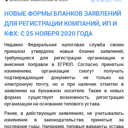
26.06.2021 14:50
НОВЫЕ ФОРМЫ БЛАНКОВ ЗАЯВЛЕНИЙ
ДЛЯ РЕГИСТРАЦИИ КОМПАНИЙ, ИП И
КФХ: С 25 НОЯБРЯ 2020 ГОДА
Недавно Федеральная налоговая служба своим
приказом утвердила новые бланки заявлений,
требующиеся для регистрации организации и
внесения поправок в ЕГРЮЛ. Согласно принятым
изменениям, организации смогут получать
подтверждающие документы не только на
электронную почту, но и при наличии отметки в
заявлении на бумажном носителе. Также в новых
формах существует возможность регистрации
организации на основании типового устава.
Ранее, в действующих заявлениях, не учитывались
изменения в законодательстве, принятые за
последние годы. Например, типовые варианты устава