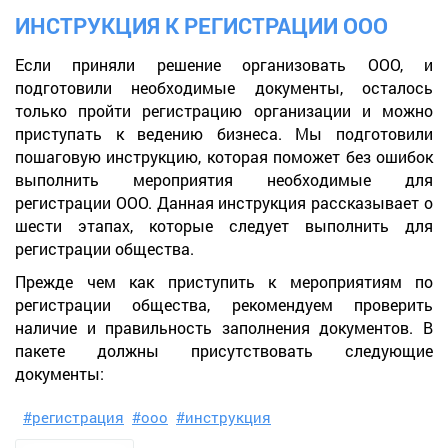
ИНСТРУКЦИЯ К РЕГИСТРАЦИИ ООО
Если приняли решение организовать ООО, и
подготовили необходимые документы, осталось
только пройти регистрацию организации и можно
приступать к ведению бизнеса. Мы подготовили
пошаговую инструкцию, которая поможет без ошибок
выполнить мероприятия необходимые для
регистрации ООО. Данная инструкция рассказывает о
шести этапах, которые следует выполнить для
регистрации общества.
Прежде чем как приступить к мероприятиям по
регистрации общества, рекомендуем проверить
наличие и правильность заполнения документов. В
пакете должны присутствовать следующие
документы:
#регистрация
#ооо
#инструкция