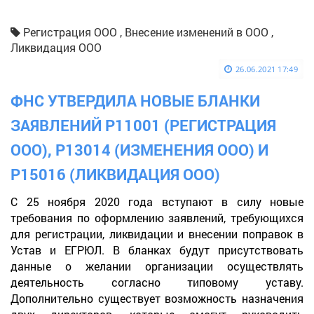
Регистрация ООО , Внесение изменений в ООО ,
Ликвидация ООО
26.06.2021 17:49
ФНС УТВЕРДИЛА НОВЫЕ БЛАНКИ
ЗАЯВЛЕНИЙ Р11001 (РЕГИСТРАЦИЯ
ООО), Р13014 (ИЗМЕНЕНИЯ ООО) И
Р15016 (ЛИКВИДАЦИЯ ООО)
С 25 ноября 2020 года вступают в силу новые
требования по оформлению заявлений, требующихся
для регистрации, ликвидации и внесении поправок в
Устав и ЕГРЮЛ. В бланках будут присутствовать
данные о желании организации осуществлять
деятельность согласно типовому уставу.
Дополнительно существует возможность назначения