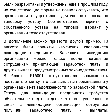
были разработаны и утверждены еще в прошлом году,
но существующие формы не позволяют указать, что
организация осуществляет деятельность согласно
типовому уставу. Соответственно перейти с
собственного устава на типовой вариант у
организации тоже отсутствовал.
В дополнение можно привести другой пример. 13
августа были приняты изменения, касающиеся
ликвидации предприятия. Завершить ликвидацию
организации можно только после погашения
сотрудникам причитающей заработной платы и
других выплат, предусмотренных законодательством.
В бланке Р16001 отсутствовала возможность
поставить отметку, что все выплаты произведены и у
организации нет задолженности по заработной плате.
Теперь для ликвидации предприятия требуется
обязательное подтверждение, что все уволенные в
связи с ликвидацией организации, сотрудники
получили заработную плату и выплаты,