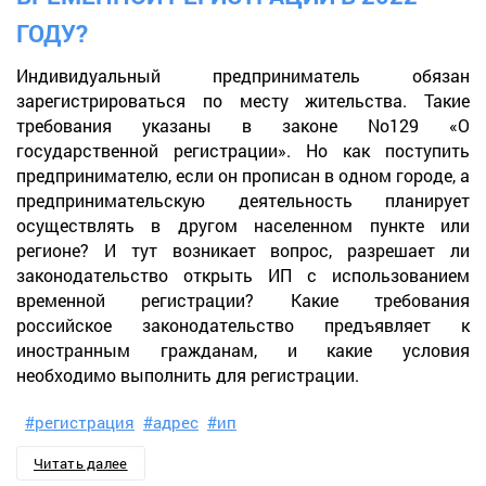
ГОДУ?
Индивидуальный предприниматель обязан
зарегистрироваться по месту жительства. Такие
требования указаны в законе No129 «О
государственной регистрации». Но как поступить
предпринимателю, если он прописан в одном городе, а
предпринимательскую деятельность планирует
осуществлять в другом населенном пункте или
регионе? И тут возникает вопрос, разрешает ли
законодательство открыть ИП с использованием
временной регистрации? Какие требования
российское законодательство предъявляет к
иностранным гражданам, и какие условия
необходимо выполнить для регистрации.
#регистрация
#адрес
#ип
Читать далее