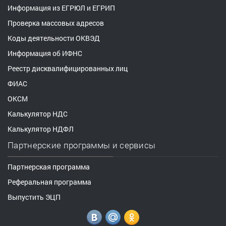
Информация из ЕГРЮЛ и ЕГРИП
Проверка массовых адресов
Коды деятельности ОКВЭД
Информация об ИФНС
Реестр дисквалифицированных лиц
ФИАС
ОКСМ
Калькулятор НДС
Калькулятор НДФЛ
Партнерские программы и сервисы
Партнерская программа
Реферальная программа
Выпустить ЭЦП