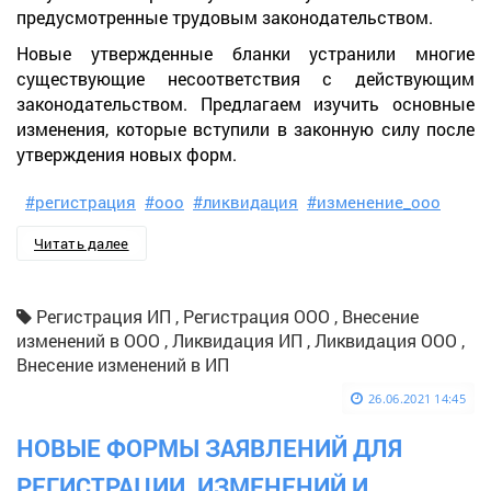
предусмотренные трудовым законодательством.
Новые утвержденные бланки устранили многие
существующие несоответствия с действующим
законодательством. Предлагаем изучить основные
изменения, которые вступили в законную силу после
утверждения новых форм.
#регистрация
#ооо
#ликвидация
#изменение_ооо
Читать далее
Регистрация ИП , Регистрация ООО , Внесение
изменений в ООО , Ликвидация ИП , Ликвидация ООО ,
Внесение изменений в ИП
26.06.2021 14:45
НОВЫЕ ФОРМЫ ЗАЯВЛЕНИЙ ДЛЯ
РЕГИСТРАЦИИ, ИЗМЕНЕНИЙ И