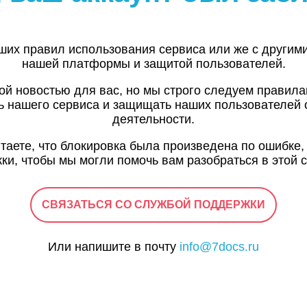
ших правил использования сервиса или же с другим
нашей платформы и защитой пользователей.
ой новостью для вас, но мы строго следуем правил
ь нашего сервиса и защищать наших пользователей 
деятельности.
итаете, что блокировка была произведена по ошибке,
ки, чтобы мы могли помочь вам разобраться в этой с
СВЯЗАТЬСЯ СО СЛУЖБОЙ ПОДДЕРЖКИ
Или напишите в почту
info@7docs.ru