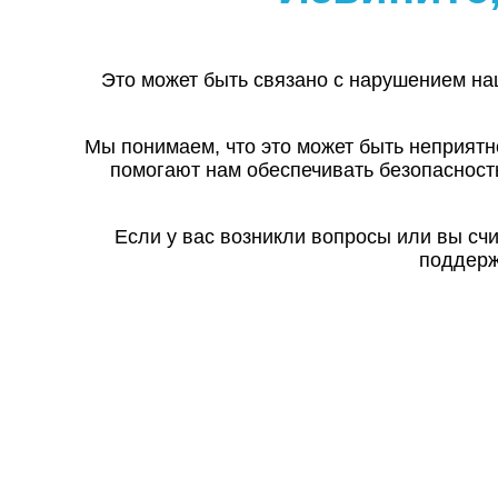
Это может быть связано с нарушением на
Мы понимаем, что это может быть неприятн
помогают нам обеспечивать безопасност
Если у вас возникли вопросы или вы сч
поддерж