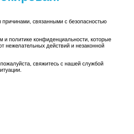
и причинами, связанными с безопасностью
ам и политике конфиденциальности, которые
от нежелательных действий и незаконной
 пожалуйста, свяжитесь с нашей службой
итуации.