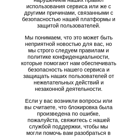
нарушением наших правил
использования сервиса или же с
другими причинами, связанными с
безопасностью нашей платформы и
защитой пользователей.
Мы понимаем, что это может быть
неприятной новостью для вас, но
мы строго следуем правилам и
политике конфиденциальности,
которые помогают нам обеспечивать
безопасность нашего сервиса и
защищать наших пользователей от
нежелательных действий и
незаконной деятельности.
Если у вас возникли вопросы или
вы считаете, что блокировка была
произведена по ошибке,
пожалуйста, свяжитесь с нашей
службой поддержки, чтобы мы
могли помочь вам разобраться в