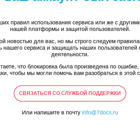
ших правил использования сервиса или же с другим
нашей платформы и защитой пользователей.
ой новостью для вас, но мы строго следуем правил
ь нашего сервиса и защищать наших пользователей 
деятельности.
итаете, что блокировка была произведена по ошибке,
ки, чтобы мы могли помочь вам разобраться в этой с
СВЯЗАТЬСЯ СО СЛУЖБОЙ ПОДДЕРЖКИ
Или напишите в почту
info@7docs.ru