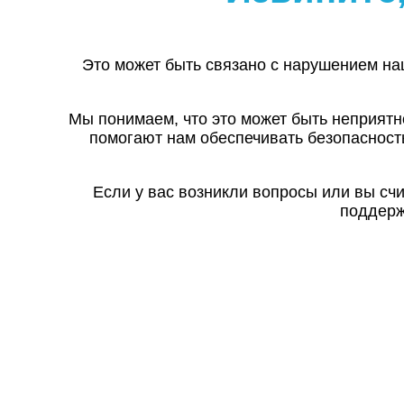
Это может быть связано с нарушением на
Мы понимаем, что это может быть неприятн
помогают нам обеспечивать безопасност
Если у вас возникли вопросы или вы сч
поддерж