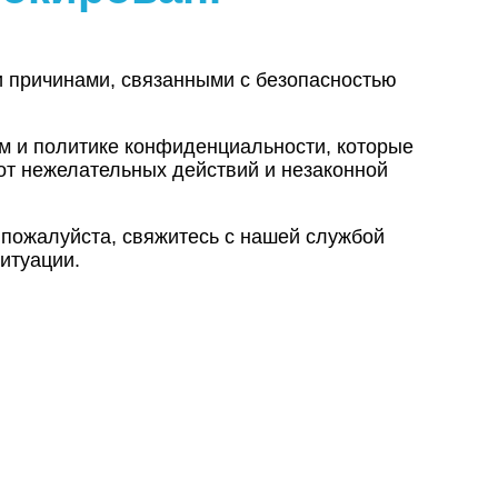
и причинами, связанными с безопасностью
ам и политике конфиденциальности, которые
от нежелательных действий и незаконной
 пожалуйста, свяжитесь с нашей службой
итуации.