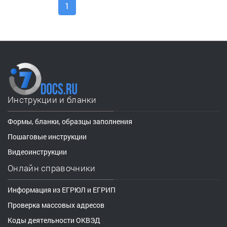
1
Инструкции и бланки
Формы, бланки, образцы заполнения
Пошаговые инструкции
Видеоинструкции
Онлайн справочники
Информация из ЕГРЮЛ и ЕГРИП
Проверка массовых адресов
Коды деятельности ОКВЭД