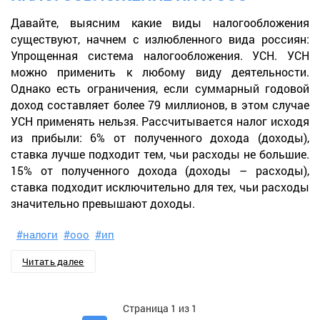
Давайте, выясним какие виды налогообложения
существуют, начнем с излюбленного вида россиян:
Упрощенная система налогообложения. УСН. УСН
можно применить к любому виду деятельности.
Однако есть ограничения, если суммарный годовой
доход составляет более 79 миллионов, в этом случае
УСН применять нельзя. Рассчитывается налог исходя
из прибыли: 6% от полученного дохода (доходы),
ставка лучше подходит тем, чьи расходы не большие.
15% от полученного дохода (доходы – расходы),
ставка подходит исключительно для тех, чьи расходы
значительно превышают доходы.
#налоги
#ооо
#ип
Читать далее
Страница 1 из 1