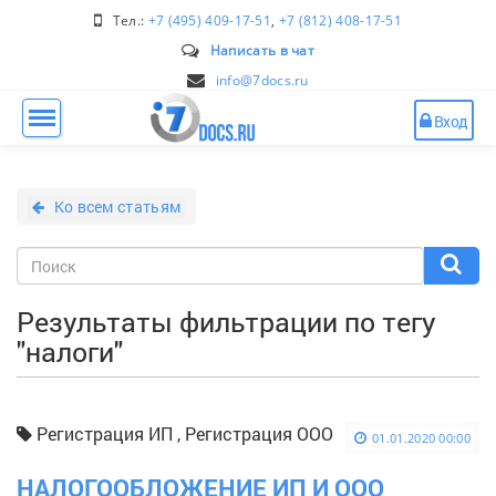
Тел.:
+7 (495) 409-17-51
,
+7 (812) 408-17-51
Написать в чат
info@7docs.ru
Вход
Ко всем статьям
Результаты фильтрации по тегу
"налоги"
Регистрация ИП , Регистрация ООО
01.01.2020 00:00
НАЛОГООБЛОЖЕНИЕ ИП И ООО