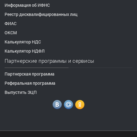
Информация об ИФНС
Реестр дисквалифицированных лиц
ФИАС
ОКСМ
Калькулятор НДС
Калькулятор НДФЛ
Партнерские программы и сервисы
Партнерская программа
Реферальная программа
Выпустить ЭЦП