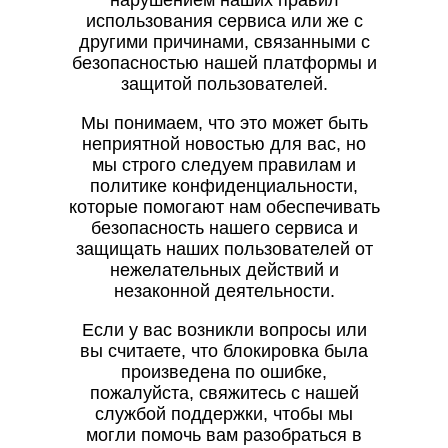
нарушением наших правил
использования сервиса или же с
другими причинами, связанными с
безопасностью нашей платформы и
защитой пользователей.
Мы понимаем, что это может быть
неприятной новостью для вас, но
мы строго следуем правилам и
политике конфиденциальности,
которые помогают нам обеспечивать
безопасность нашего сервиса и
защищать наших пользователей от
нежелательных действий и
незаконной деятельности.
Если у вас возникли вопросы или
вы считаете, что блокировка была
произведена по ошибке,
пожалуйста, свяжитесь с нашей
службой поддержки, чтобы мы
могли помочь вам разобраться в