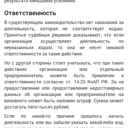
результата меньшими усилиями.
Ответственность
В существующем законодательство нет наказания за
деятельность, которая не соответствует кодам.
Принятые судебные решения доказывают, что если
организация осуществляет деятельность по
неуказанным кодам, то она не несет никакой
ответственности за такие действия.
Но с другой стороны стоит учитывать, что при таких
действиях организация или отдельный
предприниматель можете быть привлечен к
ответственности согласно ст. 14.25 КоАП РФ. За не
предоставление или предоставление недостоверных
данных об организации или предпринимателе на
виновного может быть наложен штраф. Сумма может
достигать пяти тысяч рублей.
Если по какой-то причине пришлось начать
деятельность или вы забыли указать какой-либо код,