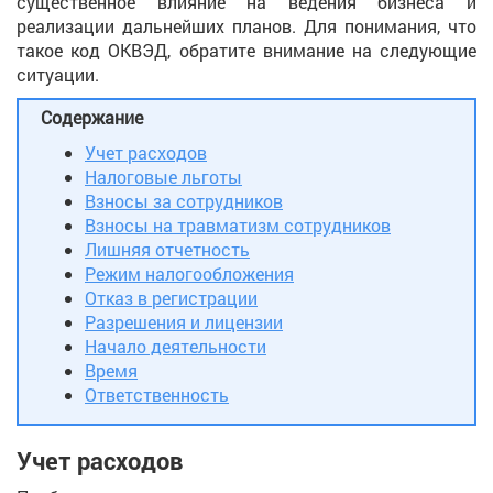
существенное влияние на ведения бизнеса и
реализации дальнейших планов. Для понимания, что
такое код ОКВЭД, обратите внимание на следующие
ситуации.
Содержание
Учет расходов
Налоговые льготы
Взносы за сотрудников
Взносы на травматизм сотрудников
Лишняя отчетность
Режим налогообложения
Отказ в регистрации
Разрешения и лицензии
Начало деятельности
Время
Ответственность
Учет расходов