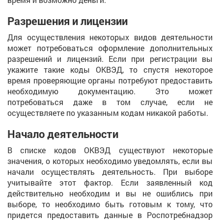
Разрешения и лицензии
Для осуществления некоторых видов деятельности
может потребоваться оформление дополнительных
разрешений и лицензий. Если при регистрации вы
укажите такие коды ОКВЭД, то спустя некоторое
время проверяющие органы потребуют предоставить
необходимую документацию. Это может
потребоваться даже в том случае, если не
осуществляете по указанным кодам никакой работы.
Начало деятельности
В списке кодов ОКВЭД существуют некоторые
значения, о которых необходимо уведомлять, если вы
начали осуществлять деятельность. При выборе
учитывайте этот фактор. Если заявленный код
действительно необходим и вы не ошиблись при
выборе, то необходимо быть готовым к тому, что
придется предоставить данные в Роспотребнадзор