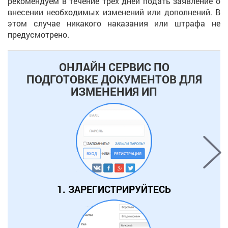
рекомендуем в течение трех дней подать заявление о
внесении необходимых изменений или дополнений. В
этом случае никакого наказания или штрафа не
предусмотрено.
ОНЛАЙН СЕРВИС ПО
ПОДГОТОВКЕ ДОКУМЕНТОВ ДЛЯ
ИЗМЕНЕНИЯ ИП
1. ЗАРЕГИСТРИРУЙТЕСЬ