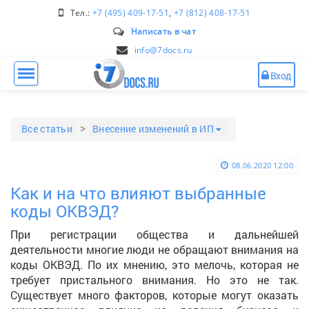
Тел.:
+7 (495) 409-17-51
,
+7 (812) 408-17-51
Написать в чат
info@7docs.ru
Вход
Все статьи
Внесение изменений в ИП
08.06.2020 12:00
Как и на что влияют выбранные
коды ОКВЭД?
При регистрации общества и дальнейшей
деятельности многие люди не обращают внимания на
коды ОКВЭД. По их мнению, это мелочь, которая не
требует пристального внимания. Но это не так.
Существует много факторов, которые могут оказать