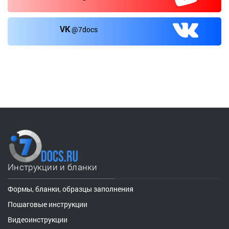
VK
@7docs
Инструкции и бланки
Формы, бланки, образцы заполнения
Пошаговые инструкции
Видеоинструкции