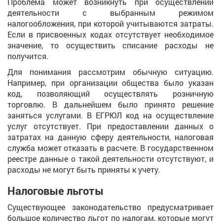
Проблема может возникнуть при осуществлении
деятельности с выбранным режимом
налогообложения, при которой учитываются затраты.
Если в присвоенных кодах отсутствует необходимое
значение, то осуществить списание расходы не
получится.
Для понимания рассмотрим обычную ситуацию.
Например, при организации общества было указан
код, позволяющий осуществлять розничную
торговлю. В дальнейшем было принято решение
заняться услугами. В ЕГРЮЛ код на осуществление
услуг отсутствует. При предоставлении данных о
затратах на данную сферу деятельности, налоговая
служба может отказать в расчете. В государственном
реестре данные о такой деятельности отсутствуют, и
расходы не могут быть приняты к учету.
Налоговые льготы
Существующее законодательство предусматривает
большое количество льгот по налогам, которые могут