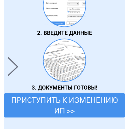
2. ВВЕДИТЕ ДАННЫЕ
3. ДОКУМЕНТЫ ГОТОВЫ!
ПРИСТУПИТЬ К ИЗМЕНЕНИЮ
ИП >>