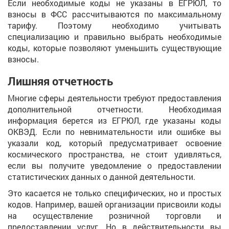
Если необходимые коды не указаны в ЕГРЮЛ, то
взносы в ФСС рассчитываются по максимальному
тарифу. Поэтому необходимо учитывать
специализацию и правильно выбрать необходимые
коды, которые позволяют уменьшить существующие
взносы.
Лишняя отчетность
Многие сферы деятельности требуют предоставления
дополнительной отчетности. Необходимая
информация берется из ЕГРЮЛ, где указаны коды
ОКВЭД. Если по невнимательности или ошибке вы
указали код, который предусматривает освоение
космического пространства, не стоит удивляться,
если вы получите уведомление о предоставлении
статистических данных о данной деятельности.
Это касается не только специфических, но и простых
кодов. Например, вашей организации присвоили коды
на осуществление розничной торговли и
предоставлении услуг. Но в действительности вы