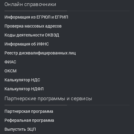
Онлайн справочники
Информация из ЕГРЮЛ и ЕГРИП
Проверка массовых адресов
Коды деятельности ОКВЭД
Информация об ИФНС
Реестр дисквалифицированных лиц
ФИАС
ОКСМ
Калькулятор НДС
Калькулятор НДФЛ
Партнерские программы и сервисы
Партнерская программа
Реферальная программа
Выпустить ЭЦП