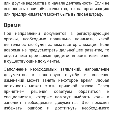
или другие ведомства о начале деятельности. Если не
выполнить свои обязательства, то на организацию
или предпринимателя может быть выписан штраф.
Время
При направлении документов в регистрирующие
органы, необходимо правильно понимать, какой
деятельностью будет заниматься организация. Если
вовремя не предусмотреть дальнейшее развитие, то
спустя некоторое время придется вносить изменение
в существующие документы.
Заполнение необходимых заявлений, направление
документов в налоговую службу и внесение
изменений может занять некоторое время. Любая
неточность может стать причиной отказа. Перед
принятием решения советуем обратиться к
специалистам, которые помогут выбрать коды и
заполнят необходимые документы. Это поможет
избежать ошибок и достигнуть необходимого