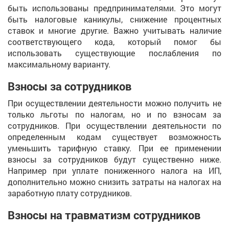
быть использованы предпринимателями. Это могут
быть налоговые каникулы, снижение процентных
ставок и многие другие. Важно учитывать наличие
соответствующего кода, который помог бы
использовать существующие послабления по
максимальному варианту.
Взносы за сотрудников
При осуществлении деятельности можно получить не
только льготы по налогам, но и по взносам за
сотрудников. При осуществлении деятельности по
определенным кодам существует возможность
уменьшить тарифную ставку. При ее применении
взносы за сотрудников будут существенно ниже.
Например при уплате пониженного налога на ИП,
дополнительно можно снизить затраты на налогах на
заработную плату сотрудников.
Взносы на травматизм сотрудников