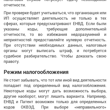
отчетности.
При проверке будет учитываться, что организация или
ИП осуществляет деятельность не только в тех
сферах, которые предусматривают ЕНВД. Если были
указаны коды, требующие дополнительной
отчетности, то во избежания недоразумений и
неприятностей предоставляйте нулевую отчетность.
При отсутствии необходимых данных, налоговые
органы могут выписать штраф, и потребуется
судебное разбирательство. Чтобы доказать свою
правоту.
Режим налогообложения
Не стоит забывать, что тот или иной вид деятельности
попадает под определенный вид налогообложения.
Некоторые коды могут дать возможность выбора,
другие наоборот, могут лишить варианта. Например,
ЕНВД и Патент возможен только для определенных
кодов ОКВЭД. При выборе «неправильного»