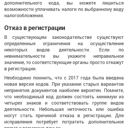
дополнительного кода, вы можете лишиться
возможности уплачивать налоги по выбранному виду
налогообложения.
Отказ в регистрации
В существующем законодательстве существуют
определенные ограничения на осуществление
некоторых видов деятельности. Если по
невнимательности вы укажите неправильное
значение, то соответствующие органы просто откажут
в регистрации.
Необходимо помнить, что с 2017 года была введена
новая версия кодов. При указании старых вариантов
непринятия документов наиболее вероятен. Помните,
что необходимый код должен состоять минимум из
четырех знаков и соответствовать группе видов
деятельности. Небольшая неточность или ошибка
могут стать причиной отказа в регистрации. Для
исправления потребует потратить дополнительное
время и возможно деньги.