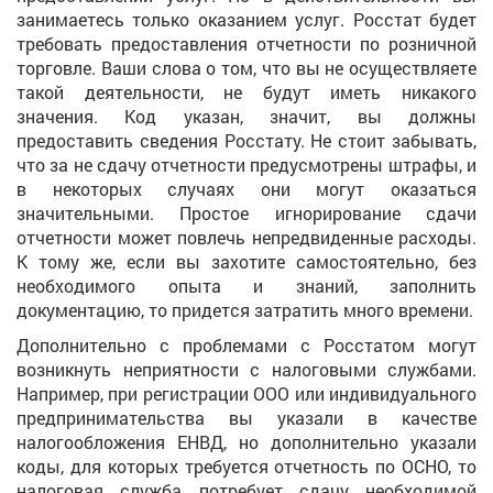
занимаетесь только оказанием услуг. Росстат будет
требовать предоставления отчетности по розничной
торговле. Ваши слова о том, что вы не осуществляете
такой деятельности, не будут иметь никакого
значения. Код указан, значит, вы должны
предоставить сведения Росстату. Не стоит забывать,
что за не сдачу отчетности предусмотрены штрафы, и
в некоторых случаях они могут оказаться
значительными. Простое игнорирование сдачи
отчетности может повлечь непредвиденные расходы.
К тому же, если вы захотите самостоятельно, без
необходимого опыта и знаний, заполнить
документацию, то придется затратить много времени.
Дополнительно с проблемами с Росстатом могут
возникнуть неприятности с налоговыми службами.
Например, при регистрации ООО или индивидуального
предпринимательства вы указали в качестве
налогообложения ЕНВД, но дополнительно указали
коды, для которых требуется отчетность по ОСНО, то
налоговая служба потребует сдачу необходимой