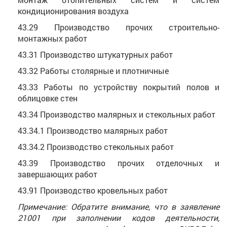
кондиционирования воздуха
43.29 Производство прочих строительно-
монтажных работ
43.31 Производство штукатурных работ
43.32 Работы столярные и плотничные
43.33 Работы по устройству покрытий полов и
облицовке стен
43.34 Производство малярных и стекольных работ
43.34.1 Производство малярных работ
43.34.2 Производство стекольных работ
43.39 Производство прочих отделочных и
завершающих работ
43.91 Производство кровельных работ
Примечание: Обратите внимание, что в заявление
21001 при заполнении кодов деятельности,