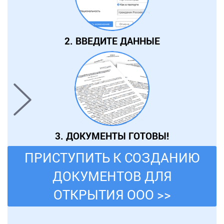
2. ВВЕДИТЕ ДАННЫЕ
3. ДОКУМЕНТЫ ГОТОВЫ!
ПРИСТУПИТЬ К СОЗДАНИЮ
ДОКУМЕНТОВ ДЛЯ
ОТКРЫТИЯ ООО >>