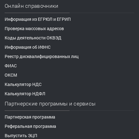
Онлайн справочники
Информация из ЕГРЮЛ и ЕГРИП
Проверка массовых адресов
Коды деятельности ОКВЭД
Информация об ИФНС
Реестр дисквалифицированных лиц
ФИАС
ОКСМ
Калькулятор НДС
Калькулятор НДФЛ
Партнерские программы и сервисы
Партнерская программа
Реферальная программа
Выпустить ЭЦП