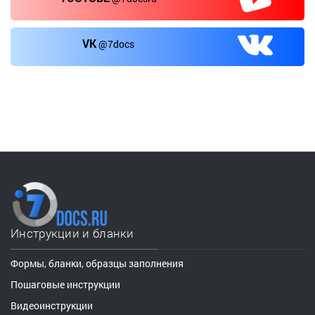
VK
@7docs
Инструкции и бланки
Формы, бланки, образцы заполнения
Пошаговые инструкции
Видеоинструкции