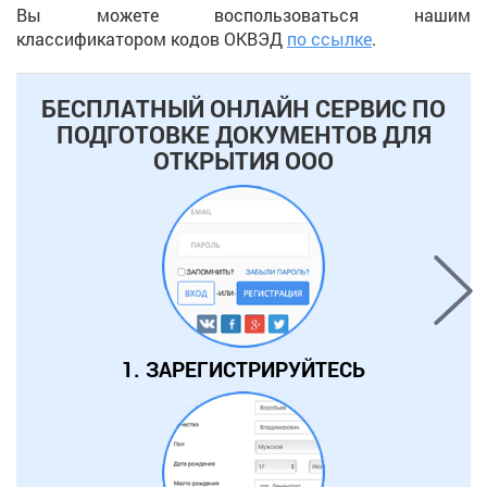
Вы можете воспользоваться нашим
классификатором кодов ОКВЭД
по ссылке
.
БЕСПЛАТНЫЙ ОНЛАЙН СЕРВИС ПО
ПОДГОТОВКЕ ДОКУМЕНТОВ
ДЛЯ
ОТКРЫТИЯ ООО
1. ЗАРЕГИСТРИРУЙТЕСЬ