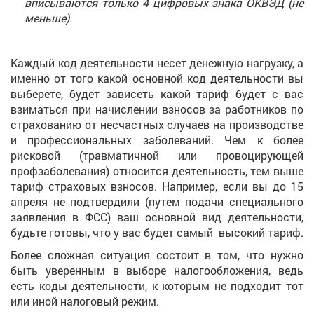
вписываются только 4 цифровых знака ОКВЭД (не
меньше).
Каждый код деятельности несет денежную нагрузку, а
именно от того какой основной код деятельности вы
выберете, будет зависеть какой тариф будет с вас
взиматься при начислении взносов за работников по
страхованию от несчастных случаев на производстве
и профессиональных заболеваний. Чем к более
рисковой (травматичной или провоцирующей
профзаболевания) относится деятельность, тем выше
тариф страховых взносов. Например, если вы до 15
апреля не подтвердили (путем подачи специального
заявления в ФСС) ваш основной вид деятельности,
будьте готовы, что у вас будет самый высокий тариф.
Более сложная ситуация состоит в том, что нужно
быть уверенным в выборе налогообложения, ведь
есть коды деятельности, к которым не подходит тот
или иной налоговый режим.