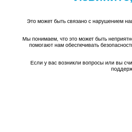
Это может быть связано с нарушением на
Мы понимаем, что это может быть неприятн
помогают нам обеспечивать безопасност
Если у вас возникли вопросы или вы сч
поддерж