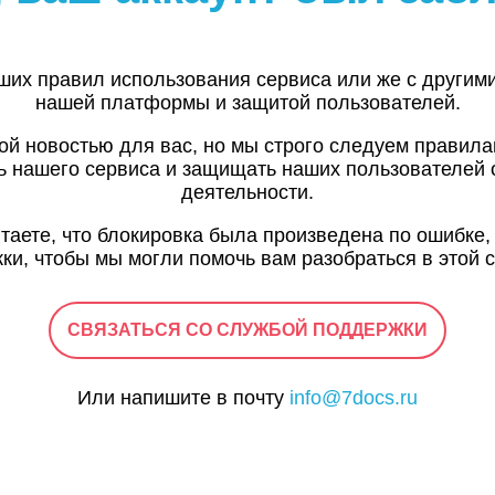
ших правил использования сервиса или же с другим
нашей платформы и защитой пользователей.
ой новостью для вас, но мы строго следуем правил
ь нашего сервиса и защищать наших пользователей 
деятельности.
итаете, что блокировка была произведена по ошибке,
ки, чтобы мы могли помочь вам разобраться в этой с
СВЯЗАТЬСЯ СО СЛУЖБОЙ ПОДДЕРЖКИ
Или напишите в почту
info@7docs.ru