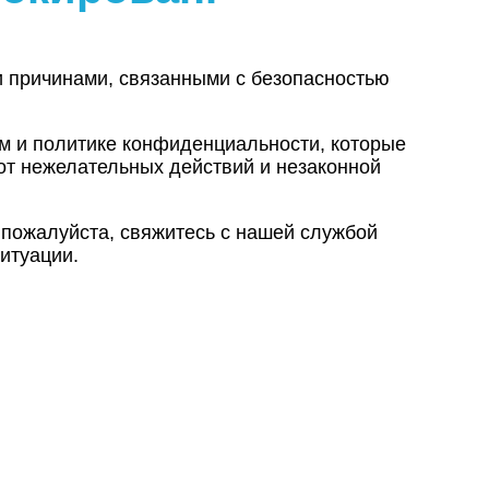
и причинами, связанными с безопасностью
ам и политике конфиденциальности, которые
от нежелательных действий и незаконной
 пожалуйста, свяжитесь с нашей службой
итуации.