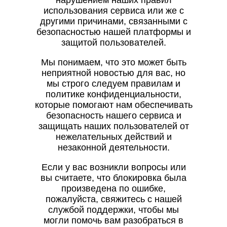
нарушением наших правил
использования сервиса или же с
другими причинами, связанными с
безопасностью нашей платформы и
защитой пользователей.
Мы понимаем, что это может быть
неприятной новостью для вас, но
мы строго следуем правилам и
политике конфиденциальности,
которые помогают нам обеспечивать
безопасность нашего сервиса и
защищать наших пользователей от
нежелательных действий и
незаконной деятельности.
Если у вас возникли вопросы или
вы считаете, что блокировка была
произведена по ошибке,
пожалуйста, свяжитесь с нашей
службой поддержки, чтобы мы
могли помочь вам разобраться в