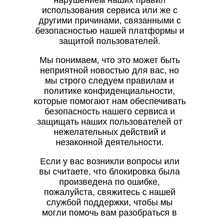
нарушением наших правил
использования сервиса или же с
другими причинами, связанными с
безопасностью нашей платформы и
защитой пользователей.
Мы понимаем, что это может быть
неприятной новостью для вас, но
мы строго следуем правилам и
политике конфиденциальности,
которые помогают нам обеспечивать
безопасность нашего сервиса и
защищать наших пользователей от
нежелательных действий и
незаконной деятельности.
Если у вас возникли вопросы или
вы считаете, что блокировка была
произведена по ошибке,
пожалуйста, свяжитесь с нашей
службой поддержки, чтобы мы
могли помочь вам разобраться в