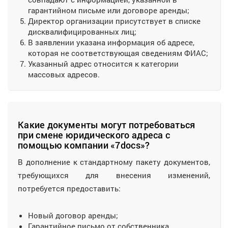
гарантийном письме или договоре аренды;
Директор организации присутствует в списке
дисквалифицированных лиц;
В заявлении указана информация об адресе,
которая не соответствующая сведениям ФИАС;
Указанный адрес относится к категории
массовых адресов.
Какие документы могут потребоваться
при смене юридического адреса с
помощью компании «7docs»?
В дополнение к стандартному пакету документов,
требующихся для внесения изменений,
потребуется предоставить:
Новый договор аренды;
Гарантийное письмо от собственника