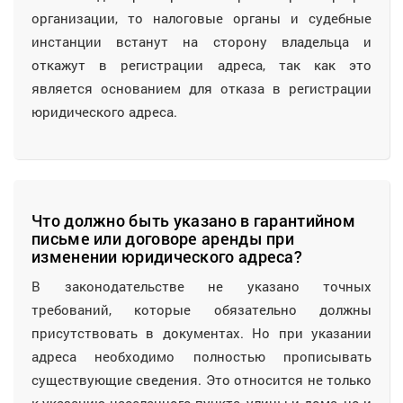
организации, то налоговые органы и судебные
инстанции встанут на сторону владельца и
откажут в регистрации адреса, так как это
является основанием для отказа в регистрации
юридического адреса.
Что должно быть указано в гарантийном
письме или договоре аренды при
изменении юридического адреса?
В законодательстве не указано точных
требований, которые обязательно должны
присутствовать в документах. Но при указании
адреса необходимо полностью прописывать
существующие сведения. Это относится не только