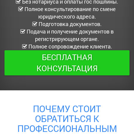
Без нотариуса и оплаты гос пошлины.
Полное консультирование по смене
юридического адреса.
Подготовка документов.
Подача и получение документов в
регистрирующем органе.
Полное сопровождение клиента.
БЕСПЛАТНАЯ
КОНСУЛЬТАЦИЯ
ПОЧЕМУ СТОИТ
ОБРАТИТЬСЯ К
ПРОФЕССИОНАЛЬНЫМ