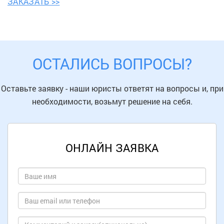
ЗАКАЗАТЬ >>
ОСТАЛИСЬ ВОПРОСЫ?
Оставьте заявку - наши юристы ответят на вопросы и, при
необходимости, возьмут решение на себя.
ОНЛАЙН ЗАЯВКА