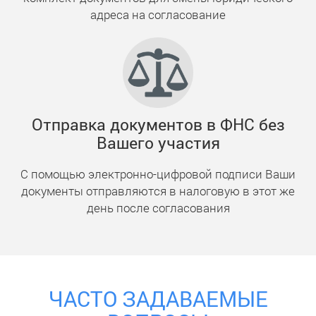
адреса на согласование
Отправка документов в ФНС без
Вашего участия
С помощью электронно-цифровой подписи Ваши
документы отправляются в налоговую в этот же
день после согласования
ЧАСТО ЗАДАВАЕМЫЕ