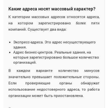
Какие адреса носят массовый характер?
К категории массовых адресов относятся адреса,
на котором зарегистрировано более пяти
компаний. Существует два вида:
Экспресс-адреса. Это адрес несуществующего
здания.
Адрес бизнес-центров. Реальные здания, на
которые зарегистрировано большое количество
организаций.
В каждом варианте количество минусов
значительно превышает положительные стороны.
Если проверяющие органы обнаружат
использование недостоверного адреса, то работа
организации может быть приостановлена.