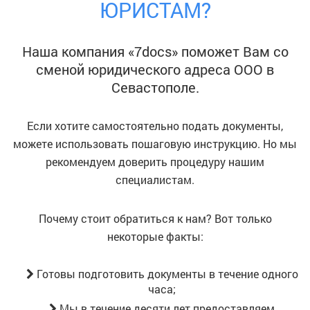
ЮРИСТАМ?
Наша компания «7docs» поможет Вам со
сменой юридического адреса ООО
в
Севастополе
.
Если хотите самостоятельно подать документы,
можете использовать пошаговую инструкцию. Но мы
рекомендуем доверить процедуру нашим
специалистам.
Почему стоит обратиться к нам? Вот только
некоторые факты:
Готовы подготовить документы в течение одного
часа;
Мы в течение десяти лет предоставляем