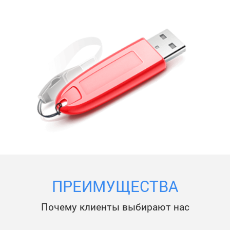
ПРЕИМУЩЕСТВА
Почему клиенты выбирают нас