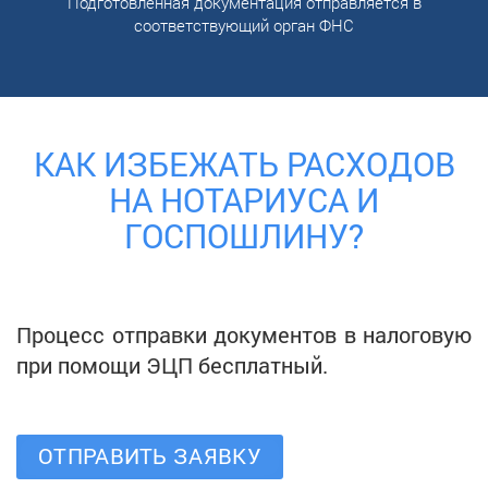
Подготовленная документация отправляется в
соответствующий орган ФНС
КАК ИЗБЕЖАТЬ РАСХОДОВ
НА НОТАРИУСА И
ГОСПОШЛИНУ?
Процесс отправки документов в налоговую
при помощи ЭЦП бесплатный.
ОТПРАВИТЬ ЗАЯВКУ