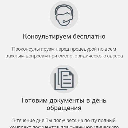
Консультируем бесплатно
Проконсультируем перед процедурой по всем
важным вопросам при смене юридического адреса
Готовим документы в день
обращения
В течение дня Вы получаете на почту полный
комплект документов для смены юридического