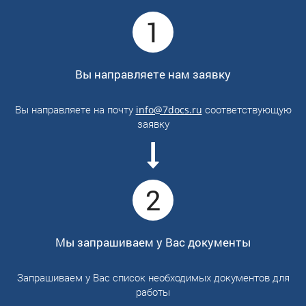
1
Вы направляете нам заявку
Вы направляете на почту
соответствующую
info@7docs.ru
заявку
2
Мы запрашиваем у Вас документы
Запрашиваем у Вас список необходимых документов для
работы