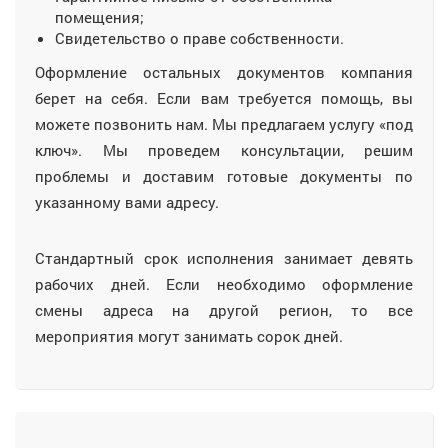
помещения;
Свидетельство о праве собственности.
Оформление остальных документов компания
берет на себя. Если вам требуется помощь, вы
можете позвонить нам. Мы предлагаем услугу «под
ключ». Мы проведем консультации, решим
проблемы и доставим готовые документы по
указанному вами адресу.
Стандартный срок исполнения занимает девять
рабочих дней. Если необходимо оформление
смены адреса на другой регион, то все
мероприятия могут занимать сорок дней.