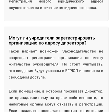
Регистрация нового юридического адреса
осуществляется в течение пятидневного срока.
Могут ли учредители зарегистрировать
организацию по адресу директора?
Такой вариант возможен. Законодательство не
запрещает регистрацию организации по месту
жительства руководителя. Но стоит учитывать,
что сведения будут указаны в ЕГРЮЛ и появятся в
свободном доступе.
Если помещение, в котором проживает директор,
не принадлежит ему на праве собственности, то
налоговые органы могут отказать в регистрации.
Если владелец возражает против регистрации