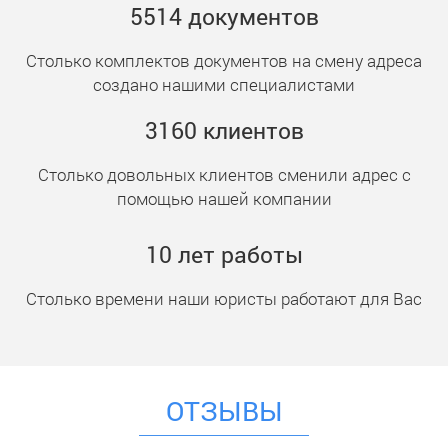
5514
документ
ов
Столько комплектов документов на смену адреса
создано нашими специалистами
3160
клиент
ов
Столько довольных клиентов сменили адрес с
помощью нашей компании
10
лет работы
Столько времени наши юристы работают для Вас
ОТЗЫВЫ