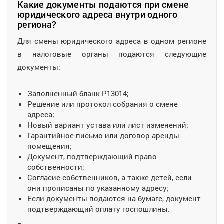
Какие документы подаются при смене
юридического адреса внутри одного
региона?
Для смены юридического адреса в одном регионе
в налоговые органы подаются следующие
документы:
Заполненный бланк Р13014;
Решение или протокол собрания о смене
адреса;
Новый вариант устава или лист изменений;
Гарантийное письмо или договор аренды
помещения;
Документ, подтверждающий право
собственности;
Согласие собственников, а также детей, если
они прописаны по указанному адресу;
Если документы подаются на бумаге, документ
подтверждающий оплату госпошлины.