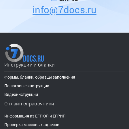
info@7docs.ru
Инструкции и бланки
Формы, бланки, образцы заполнения
Пошаговые инструкции
Видеоинструкции
Онлайн справочники
Информация из ЕГРЮЛ и ЕГРИП
Проверка массовых адресов