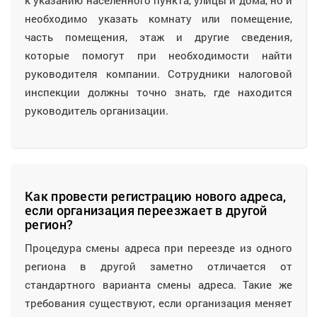
к указанию населенного пункта, улицы и дома, но и
необходимо указать комнату или помещение,
часть помещения, этаж и другие сведения,
которые помогут при необходимости найти
руководителя компании. Сотрудники налоговой
инспекции должны точно знать, где находится
руководитель организации.
Как провести регистрацию нового адреса,
если организация переезжает в другой
регион?
Процедура смены адреса при переезде из одного
региона в другой заметно отличается от
стандартного варианта смены адреса. Такие же
требования существуют, если организация меняет