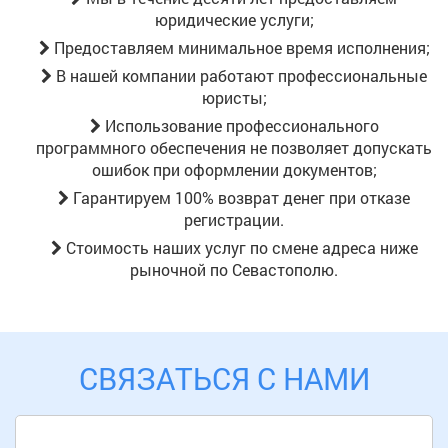
юридические услуги;
Предоставляем минимальное время исполнения;
В нашей компании работают профессиональные
юристы;
Использование профессионального
программного обеспечения не позволяет допускать
ошибок при оформлении документов;
Гарантируем 100% возврат денег при отказе
регистрации.
Стоимость наших услуг по смене адреса ниже
рыночной
по Севастополю
.
СВЯЗАТЬСЯ С НАМИ