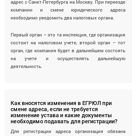
адрес с Санкт-Петербурга на Москву. При переезде
компании и смене юридического адреса
необходимо уведомить два налоговых органа.
Первый орган – это та инспекция, где организация
состоит на налоговом учете, второй орган – тот
орган, где компания будет в дальнейшем состоять
на учете и осуществлять дальнейшую
деятельность.
Как вносятся изменения в ЕГРЮЛ при
смене адреса, если не требуется
изменение устава и какие документы
необходимо подавать для регистрации?
Для регистрации адреса организация обязана