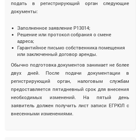
подать в регистрирующий орган следующие
документы:
Заполненное заявление Р13014;
Решение или протокол собрания о смене
адреса;
Гарантийное письмо собственника помещения
или заключенный договор аренды.
Обычно подготовка документов занимает не более
двух дней. После подачи документации в
регистрирующий орган, налоговым службам
предоставляется пятидневный срок для внесения
необходимых изменений. На пятый день
заявитель должен получить лист записи ЕГРЮЛ с
внесенными изменениями.