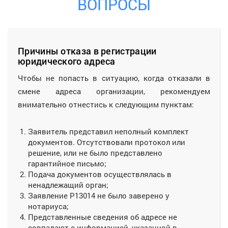
ВОПРОСЫ
Причины отказа в регистрации
юридического адреса
Чтобы не попасть в ситуацию, когда отказали в
смене адреса организации, рекомендуем
внимательно отнестись к следующим пунктам:
Заявитель представил неполный комплект
документов. Отсутствовали протокол или
решение, или не было представлено
гарантийное письмо;
Подача документов осуществлялась в
ненадлежащий орган;
Заявление Р13014 не было заверено у
нотариуса;
Представленные сведения об адресе не
совпадают с информацией, указанной в