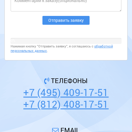
0%
Нажимая кнопку "Отправить заявку", я соглашаюсь с
обработкой
персональных данных
.
ТЕЛЕФОНЫ
+7 (495) 409-17-51
+7 (812) 408-17-51
EMAIL