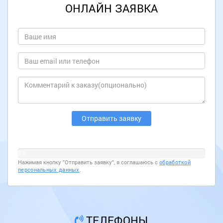
ОНЛАЙН ЗАЯВКА
0%
Нажимая кнопку "Отправить заявку", я соглашаюсь с
обработкой
персональных данных
.
ТЕЛЕФОНЫ