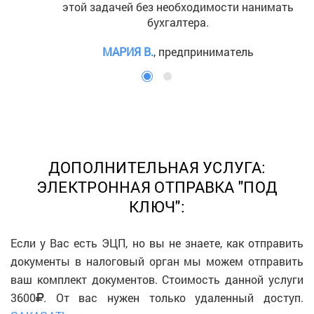
этой задачей без необходимости нанимать
бухгалтера.
МАРИЯ В.
, предприниматель
ДОПОЛНИТЕЛЬНАЯ УСЛУГА:
ЭЛЕКТРОННАЯ ОТПРАВКА "ПОД
КЛЮЧ":
Если у Вас есть ЭЦП, но вы не знаете, как отправить
документы в налоговый орган мы можем отправить
ваш комплект документов. Стоимость данной услуги
3600
. От вас нужен только удаленный доступ.