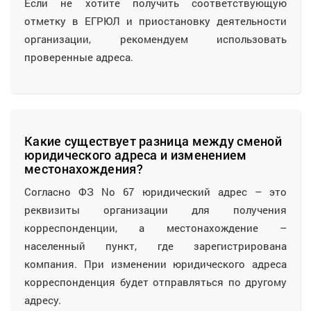
Если не хотите получить соответствующую
отметку в ЕГРЮЛ и приостановку деятельности
организации, рекомендуем использовать
проверенные адреса.
Какие существует разница между сменой
юридического адреса и изменением
местонахождения?
Согласно ФЗ No 67 юридический адрес – это
реквизиты организации для получения
корреспонденции, а местонахождение –
населенный пункт, где зарегистрирована
компания. При изменении юридического адреса
корреспонденция будет отправляться по другому
адресу.