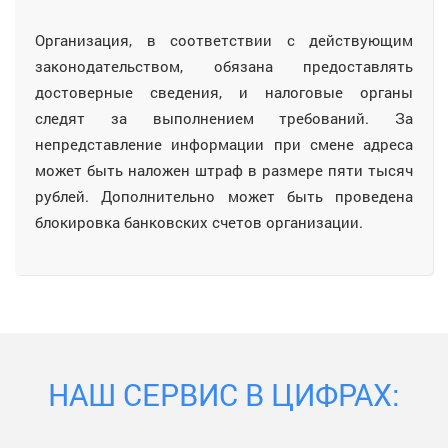
Организация, в соответствии с действующим
законодательством, обязана предоставлять
достоверные сведения, и налоговые органы
следят за выполнением требований. За
непредставление информации при смене адреса
может быть наложен штраф в размере пяти тысяч
рублей. Дополнительно может быть проведена
блокировка банковских счетов организации.
НАШ СЕРВИС В ЦИФРАХ: