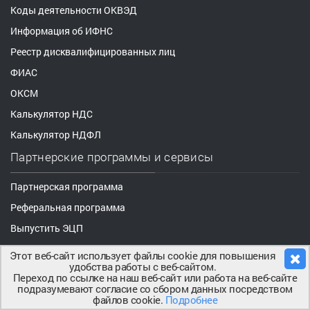
Коды деятельности ОКВЭД
Информация об ИФНС
Реестр дисквалифицированных лиц
ФИАС
ОКСМ
Калькулятор НДС
Калькулятор НДФЛ
Партнерские программы и сервисы
Партнерская программа
Реферальная программа
Выпустить ЭЦП
Этот веб-сайт использует файлы cookie для повышения
удобства работы с веб-сайтом.
Переход по ссылке на наш веб-сайт или работа на веб-сайте
подразумевают согласие со сбором данных посредством
файлов cookie.
Подробнее