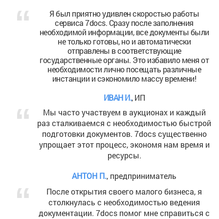
Я был приятно удивлен скоростью работы
сервиса 7docs. Сразу после заполнения
необходимой информации, все документы были
не только готовы, но и автоматически
отправлены в соответствующие
государственные органы. Это избавило меня от
необходимости лично посещать различные
инстанции и сэкономило массу времени!
ИВАН И.
, ИП
Мы часто участвуем в аукционах и каждый
раз сталкиваемся с необходимостью быстрой
подготовки документов. 7docs существенно
упрощает этот процесс, экономя нам время и
ресурсы.
АНТОН П.
, предприниматель
После открытия своего малого бизнеса, я
столкнулась с необходимостью ведения
документации. 7docs помог мне справиться с