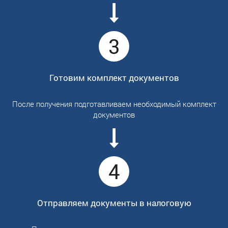
3
Готовим комплект документов
После получения подготавливаем необходимый комплект
документов
4
Отправляем документы в налоговую