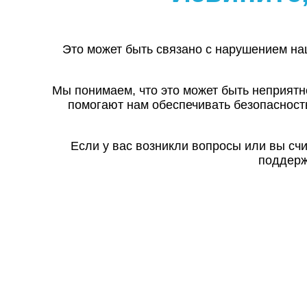
Это может быть связано с нарушением на
Мы понимаем, что это может быть неприятн
помогают нам обеспечивать безопасност
Если у вас возникли вопросы или вы сч
поддерж