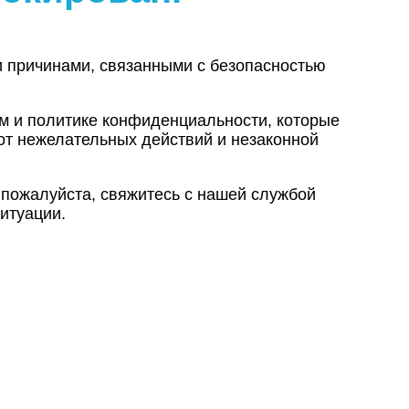
и причинами, связанными с безопасностью
ам и политике конфиденциальности, которые
от нежелательных действий и незаконной
 пожалуйста, свяжитесь с нашей службой
итуации.