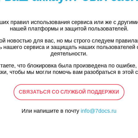
ших правил использования сервиса или же с другим
нашей платформы и защитой пользователей.
ой новостью для вас, но мы строго следуем правил
ь нашего сервиса и защищать наших пользователей 
деятельности.
итаете, что блокировка была произведена по ошибке,
ки, чтобы мы могли помочь вам разобраться в этой с
СВЯЗАТЬСЯ СО СЛУЖБОЙ ПОДДЕРЖКИ
Или напишите в почту
info@7docs.ru