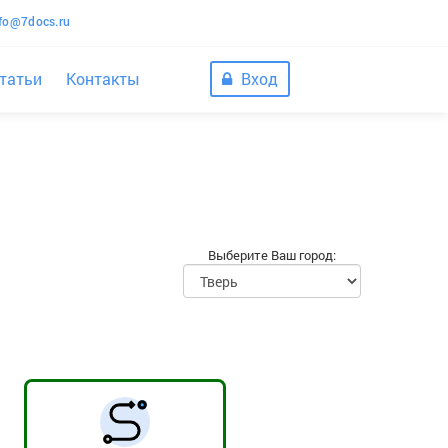
nfo@7docs.ru
татьи
Контакты
Вход
Выберите Ваш город: