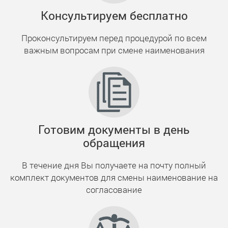
Консультируем бесплатно
Проконсультируем перед процедурой по всем
важным вопросам при смене наименования
Готовим документы в день
обращения
В течение дня Вы получаете на почту полный
комплект документов для смены наименование на
согласование