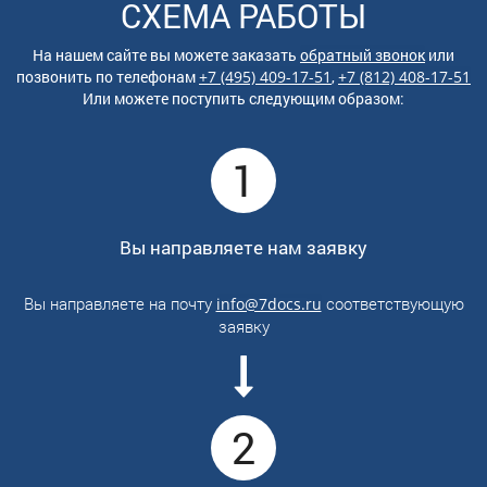
СХЕМА РАБОТЫ
На нашем сайте вы можете заказать
обратный звонок
или
позвонить по
телефонам
+7 (495) 409-17-51
,
+7 (812) 408-17-51
Или можете поступить следующим образом:
1
Вы направляете нам заявку
Вы направляете на почту
соответствующую
info@7docs.ru
заявку
2