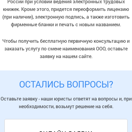
России при условии ведения электронных трудовых
книжек. Кроме этого, придется переоформить лицензию
(при наличии), электронную подпись, а также изготовить
фирменные бланки и печать с новым названием.
Чтобы получить бесплатную первичную консультацию и
заказать услугу по смене наименования ООО, оставьте
заявку на нашем сайте.
ОСТАЛИСЬ ВОПРОСЫ?
Оставьте заявку - наши юристы ответят на вопросы и, при
необходимости, возьмут решение на себя.