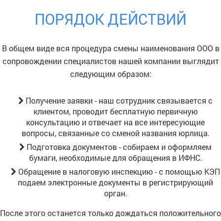
ПОРЯДОК ДЕЙСТВИЙ
В общем виде вся процедура смены наименования ООО в
сопровождении специалистов нашей компании выглядит
следующим образом:
Получение заявки - наш сотрудник связывается с
клиентом, проводит бесплатную первичную
консультацию и отвечает на все интересующие
вопросы, связанные со сменой названия юрлица.
Подготовка документов - собираем и оформляем
бумаги, необходимые для обращения в ИФНС.
Обращение в налоговую инспекцию - с помощью КЭП
подаем электронные документы в регистрирующий
орган.
После этого останется только дождаться положительного