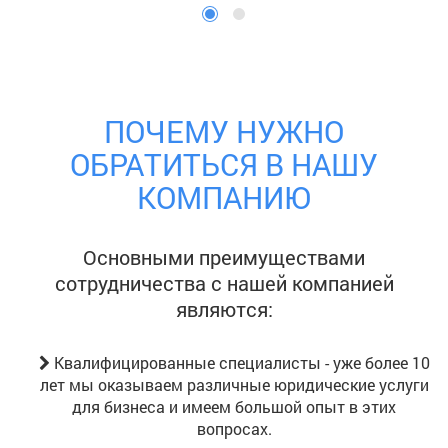
ПОЧЕМУ НУЖНО
ОБРАТИТЬСЯ В НАШУ
КОМПАНИЮ
Основными преимуществами
сотрудничества с нашей компанией
являются:
Квалифицированные специалисты - уже более 10
лет мы оказываем различные юридические услуги
для бизнеса и имеем большой опыт в этих
вопросах.