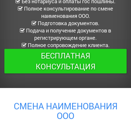
Без нотариуса и оплаты гос пошлины.
Полное консультирование по смене
наименования ООО.
Подготовка документов.
Подача и получение документов в
регистрирующем органе.
Полное сопровождение клиента.
БЕСПЛАТНАЯ
КОНСУЛЬТАЦИЯ
СМЕНА НАИМЕНОВАНИЯ
ООО