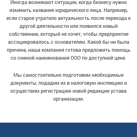
Иногда возникают ситуации, когда бизнесу нужно
изменить название юридического лица. Например,
если старое утратило актуальность после перехода к
другой деятельности или появился новый
собственник, который не хочет, чтобы предприятие
ассоциировалось с основателем. Какой бы ни была
причина, наша компания готова предложить помощь
со сменой наименования ООО по доступной цене.
Мы самостоятельно подготовим необходимые
документы, подадим их в налоговую инспекцию и
осуществим регистрацию новой редакции устава
организации.