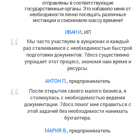
отправлены в соответствующие
государственные органы. Это избавило меня от
необходимости лично посещать различные
инстанции и сэкономило массу времени!
ИВАН И.
, ИП
Мы часто участвуем в аукционах и каждый
раз сталкиваемся с необходимостью быстрой
подготовки документов. 7docs существенно
упрощает этот процесс, экономя нам время и
ресурсы.
АНТОН П.
, предприниматель
После открытия своего малого бизнеса, я
столкнулась с необходимостью ведения
документации. 7docs помог мне справиться с
этой задачей без необходимости нанимать
бухгалтера.
МАРИЯ В.
, предприниматель