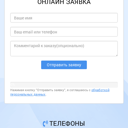
ОНЛАЙН ЗАЯВКА
0%
Нажимая кнопку "Отправить заявку", я соглашаюсь с
обработкой
персональных данных
.
ТЕЛЕФОНЫ