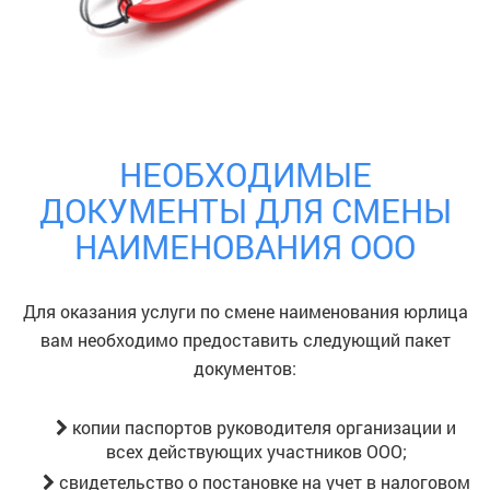
НЕОБХОДИМЫЕ
ДОКУМЕНТЫ ДЛЯ СМЕНЫ
НАИМЕНОВАНИЯ ООО
Для оказания услуги по смене наименования юрлица
вам необходимо предоставить следующий пакет
документов:
копии паспортов руководителя организации и
всех действующих участников ООО;
свидетельство о постановке на учет в налоговом