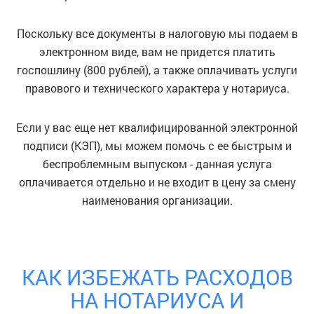
Поскольку все документы в налоговую мы подаем в
электронном виде, вам не придется платить
госпошлину (800 рублей), а также оплачивать услуги
правового и технического характера у нотариуса.
Если у вас еще нет квалифицированной электронной
подписи (КЭП), мы можем помочь с ее быстрым и
беспроблемным выпуском - данная услуга
оплачивается отдельно и не входит в цену за смену
наименования организации.
КАК ИЗБЕЖАТЬ РАСХОДОВ
НА НОТАРИУСА И