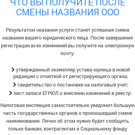
ЧТО ВЫ ПОЛУЧИТЕ ПОСЛЕ
СМЕНЫ НАЗВАНИЯ ООО
Результатом оказания услуги станет успешная смена
названия вашего юридического лица. После завершения
регистрации всех изменений вы получите на электронную
почту:
утвержденный экземпляр устава юрлица в новой
редакции с отметкой от регистрирующего органа;
свидетельство о постановке на налоговый учет;
лист записи ЕГРЮЛ о внесении изменений в реестр.
Налоговая инспекция самостоятельно уведомит большую
часть государственных органов о произошедшей смене
наименования. Лично об этом нужно будет сообщить
только банкам, контрагентам и Социальному фонду