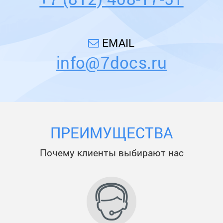
EMAIL
info@7docs.ru
ПРЕИМУЩЕСТВА
Почему клиенты выбирают нас