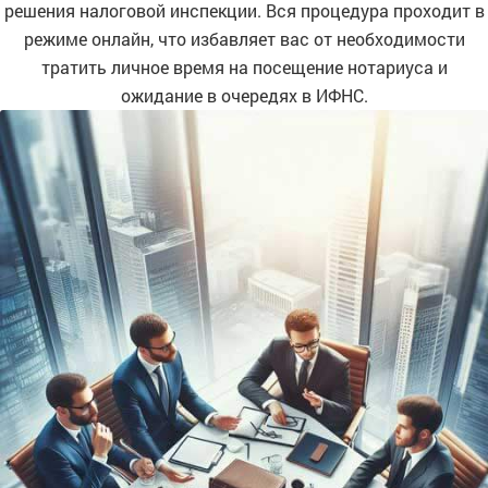
решения налоговой инспекции. Вся процедура проходит в
режиме онлайн, что избавляет вас от необходимости
тратить личное время на посещение нотариуса и
ожидание в очередях в ИФНС.