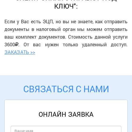
КЛЮЧ":
Если у Вас есть ЭЦП, но вы не знаете, как отправить
документы в налоговый орган мы можем отправить
ваш комплект документов. Стоимость данной услуги
3600
. От вас нужен только удаленный доступ.
ЗАКАЗАТЬ >>
СВЯЗАТЬСЯ С НАМИ
ОНЛАЙН ЗАЯВКА