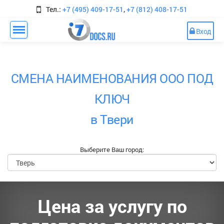
Тел.:
+7 (495) 409-17-51
,
+7 (812) 408-17-51
Вход
СМЕНА НАИМЕНОВАНИЯ ООО ПОД
КЛЮЧ
в Твери
Выберите Ваш город:
Цена за услугу по