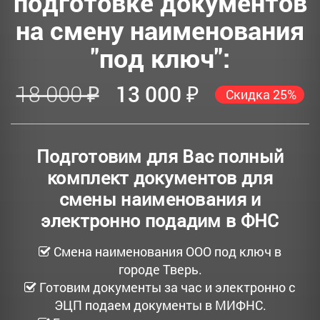
подготовке документов
на смену наименования
"под ключ":
18 000 ₽
13 000 ₽
Скидка 25%
Подготовим для Вас полный
комплект документов для
смены наименования и
электронно подадим в ФНС
Смена наименования ООО под ключ в
городе Тверь.
Готовим документы за час и электронно с
ЭЦП подаем документы в МИФНС.