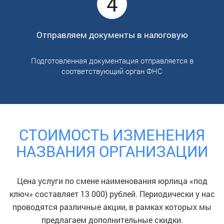
4
Отправляем документы в налоговую
Подготовленная документация отправляется в
соответствующий орган ФНС
СТОИМОСТЬ ИЗМЕНЕНИЯ
НАЗВАНИЯ ОРГАНИЗАЦИИ
Цена услуги по смене наименования юрлица «под
ключ» составляет 13 000) рублей. Периодически у нас
проводятся различные акции, в рамках которых мы
предлагаем дополнительные скидки.