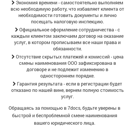
Экономия времени - самостоятельно выполняем
всю необходимую работу, что избавляет клиента от
необходимости готовить документы и лично
посещать налоговую инспекцию.
Официальное оформление сотрудничества - с
каждым клиентом заключаем договор на оказание
услуг, в котором прописываем все наши права и
обязанности.
Отсутствие скрытых платежей и комиссий - цена
смены наименования ООО зафиксирована в
договоре и не подлежит изменению в
одностороннем порядке.
Гарантия результата - если в регистрации будет
отказано по нашей вине, вернем полную стоимость
услуг.
Обращаясь за помощью в 7docs, будьте уверены в
быстрой и беспроблемной смене наименования
вашего юридического лица.