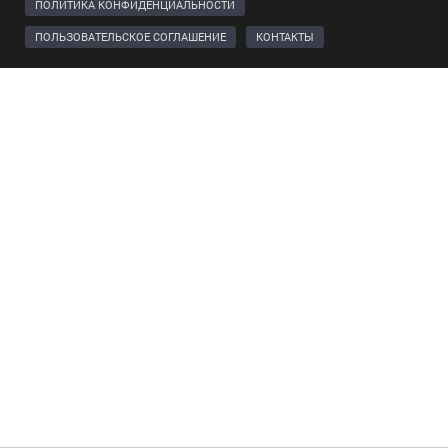
ПОЛИТИКА КОНФИДЕНЦИАЛЬНОСТИ
ПОЛЬЗОВАТЕЛЬСКОЕ СОГЛАШЕНИЕ
КОНТАКТЫ