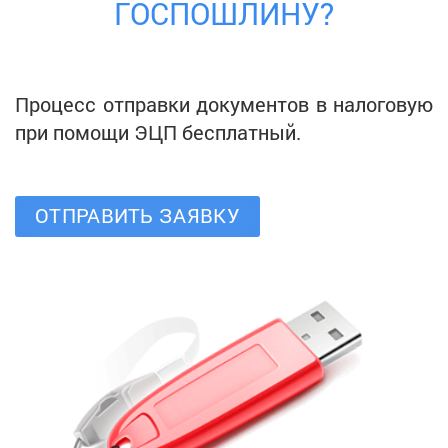
ГОСПОШЛИНУ?
Процесс отправки документов в налоговую
при помощи ЭЦП бесплатный.
ОТПРАВИТЬ ЗАЯВКУ