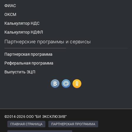
ФИАС
ОКСМ
Калькулятор НДС
Калькулятор НДФЛ
Партнерские программы и сервисы
Партнерская программа
Реферальная программа
Выпустить ЭЦП
©2014-2026 ООО "БИ ЭКСКЛЮЗИВ"
ГЛАВНАЯ СТРАНИЦА
ПАРТНЕРСКАЯ ПРОГРАММА