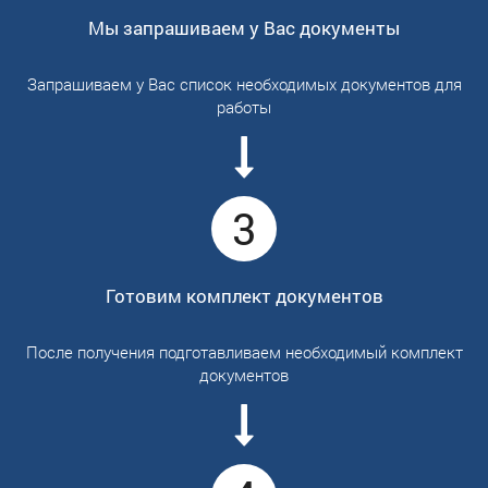
Мы запрашиваем у Вас документы
Запрашиваем у Вас список необходимых документов для
работы
3
Готовим комплект документов
После получения подготавливаем необходимый комплект
документов