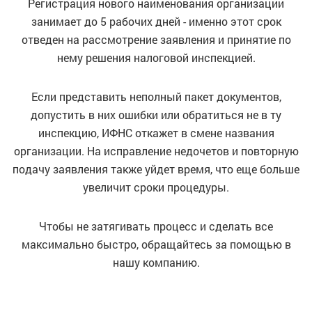
Регистрация нового наименования организации
занимает до 5 рабочих дней - именно этот срок
отведен на рассмотрение заявления и принятие по
нему решения налоговой инспекцией.
Если представить неполный пакет документов,
допустить в них ошибки или обратиться не в ту
инспекцию, ИФНС откажет в смене названия
организации. На исправление недочетов и повторную
подачу заявления также уйдет время, что еще больше
увеличит сроки процедуры.
Чтобы не затягивать процесс и сделать все
максимально быстро, обращайтесь за помощью в
нашу компанию.