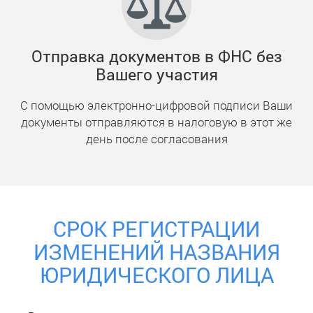
Отправка документов в ФНС без
Вашего участия
С помощью электронно-цифровой подписи Ваши
документы отправляются в налоговую в этот же
день после согласования
СРОК РЕГИСТРАЦИИ
ИЗМЕНЕНИЙ НАЗВАНИЯ
ЮРИДИЧЕСКОГО ЛИЦА