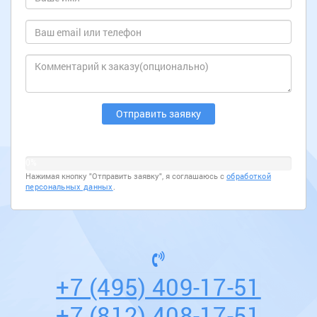
0%
Нажимая кнопку "Отправить заявку", я соглашаюсь с
обработкой
персональных данных
.
+7 (495) 409-17-51
+7 (812) 408-17-51