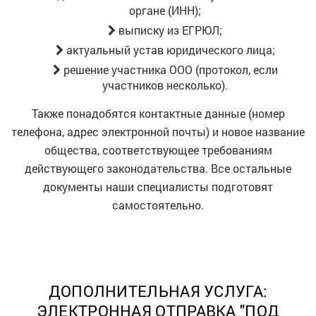
органе (ИНН);
выписку из ЕГРЮЛ;
актуальный устав юридического лица;
решение участника ООО (протокол, если
участников несколько).
Также понадобятся контактные данные (номер
телефона, адрес электронной почты) и новое название
общества, соответствующее требованиям
действующего законодательства. Все остальные
документы наши специалисты подготовят
самостоятельно.
ДОПОЛНИТЕЛЬНАЯ УСЛУГА:
ЭЛЕКТРОННАЯ ОТПРАВКА "ПОД