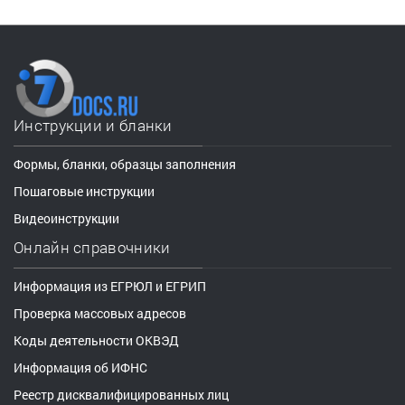
Инструкции и бланки
Формы, бланки, образцы заполнения
Пошаговые инструкции
Видеоинструкции
Онлайн справочники
Информация из ЕГРЮЛ и ЕГРИП
Проверка массовых адресов
Коды деятельности ОКВЭД
Информация об ИФНС
Реестр дисквалифицированных лиц