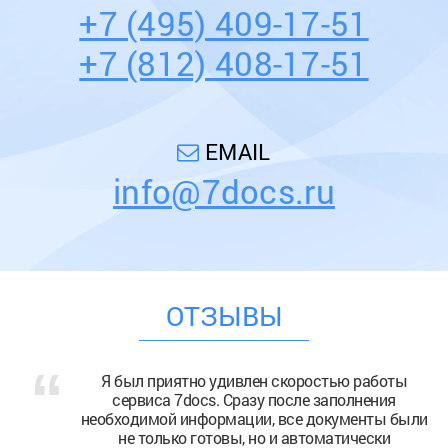
+7 (495) 409-17-51
+7 (812) 408-17-51
EMAIL
info@7docs.ru
ОТЗЫВЫ
Я был приятно удивлен скоростью работы
сервиса 7docs. Сразу после заполнения
необходимой информации, все документы были
не только готовы, но и автоматически