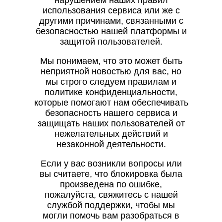
нарушением наших правил
использования сервиса или же с
другими причинами, связанными с
безопасностью нашей платформы и
защитой пользователей.
Мы понимаем, что это может быть
неприятной новостью для вас, но
мы строго следуем правилам и
политике конфиденциальности,
которые помогают нам обеспечивать
безопасность нашего сервиса и
защищать наших пользователей от
нежелательных действий и
незаконной деятельности.
Если у вас возникли вопросы или
вы считаете, что блокировка была
произведена по ошибке,
пожалуйста, свяжитесь с нашей
службой поддержки, чтобы мы
могли помочь вам разобраться в