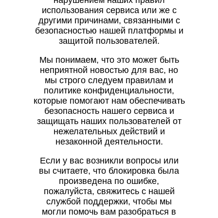
нарушением наших правил
использования сервиса или же с
другими причинами, связанными с
безопасностью нашей платформы и
защитой пользователей.
Мы понимаем, что это может быть
неприятной новостью для вас, но
мы строго следуем правилам и
политике конфиденциальности,
которые помогают нам обеспечивать
безопасность нашего сервиса и
защищать наших пользователей от
нежелательных действий и
незаконной деятельности.
Если у вас возникли вопросы или
вы считаете, что блокировка была
произведена по ошибке,
пожалуйста, свяжитесь с нашей
службой поддержки, чтобы мы
могли помочь вам разобраться в