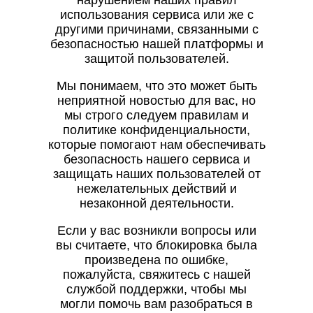
нарушением наших правил
использования сервиса или же с
другими причинами, связанными с
безопасностью нашей платформы и
защитой пользователей.
Мы понимаем, что это может быть
неприятной новостью для вас, но
мы строго следуем правилам и
политике конфиденциальности,
которые помогают нам обеспечивать
безопасность нашего сервиса и
защищать наших пользователей от
нежелательных действий и
незаконной деятельности.
Если у вас возникли вопросы или
вы считаете, что блокировка была
произведена по ошибке,
пожалуйста, свяжитесь с нашей
службой поддержки, чтобы мы
могли помочь вам разобраться в