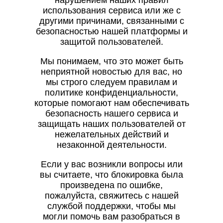
нарушением наших правил
использования сервиса или же с
другими причинами, связанными с
безопасностью нашей платформы и
защитой пользователей.
Мы понимаем, что это может быть
неприятной новостью для вас, но
мы строго следуем правилам и
политике конфиденциальности,
которые помогают нам обеспечивать
безопасность нашего сервиса и
защищать наших пользователей от
нежелательных действий и
незаконной деятельности.
Если у вас возникли вопросы или
вы считаете, что блокировка была
произведена по ошибке,
пожалуйста, свяжитесь с нашей
службой поддержки, чтобы мы
могли помочь вам разобраться в