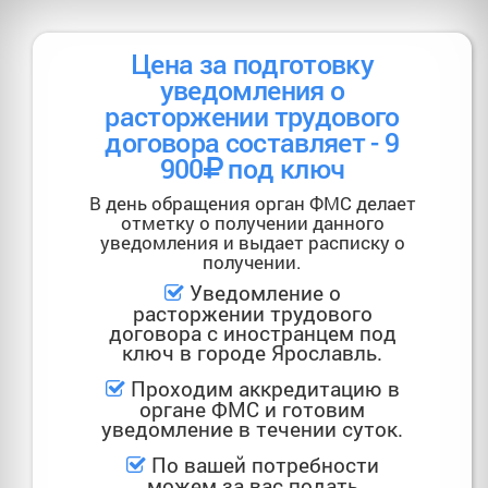
Цена за подготовку
уведомления о
расторжении трудового
договора составляет - 9
900
под ключ
В день обращения орган ФМС делает
отметку о получении данного
уведомления и выдает расписку о
получении.
Уведомление о
расторжении трудового
договора с иностранцем под
ключ в городе Ярославль.
Проходим аккредитацию в
органе ФМС и готовим
уведомление в течении суток.
По вашей потребности
можем за вас подать