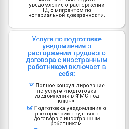
уведомление о расторжении
ТД с мигрантом по
нотариальной доверенности.
Услуга по подготовке
уведомления о
расторжении трудового
договора с иностранным
работником включает в
себя:
Полное консультирование
по услуге «подготовка
уведомления в ФМС под
ключ».
Подготовка уведомления о
расторжении трудового
договора с иностранным
работником.