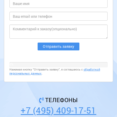
0%
Нажимая кнопку "Отправить заявку", я соглашаюсь с
обработкой
персональных данных
.
ТЕЛЕФОНЫ
+7 (495) 409-17-51