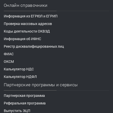
Онлайн справочники
Информация из ЕГРЮЛ и ЕГРИП
Проверка массовых адресов
Коды деятельности ОКВЭД
Информация об ИФНС
Реестр дисквалифицированных лиц
ФИАС
ОКСМ
Калькулятор НДС
Калькулятор НДФЛ
Партнерские программы и сервисы
Партнерская программа
Реферальная программа
Выпустить ЭЦП