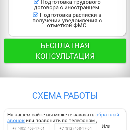
Подготовка трудового
договора с иностранцем.
Подготовка расписки в
получении уведомления с
отметкой ФМС.
БЕСПЛАТНАЯ
КОНСУЛЬТАЦИЯ
СХЕМА РАБОТЫ
На нашем сайте вы можете заказать
обратный
звонок
или позвонить по
телефонам
,
Или
+7 (495) 409-17-51
+7 (812) 408-17-51