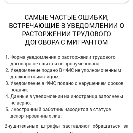
САМЫЕ ЧАСТЫЕ ОШИБКИ,
ВСТРЕЧАЮЩИЕ В УВЕДОМЛЕНИИ О
РАСТОРЖЕНИИ ТРУДОВОГО
ДОГОВОРА С МИГРАНТОМ
Форма уведомления о расторжении трудового
договора не сшита и не пронумерована;
Уведомление подано В ФМС не уполномоченным
должностным лицом;
Уведомление в ФМС подано с нарушением сроков
подачи;
Данные в уведомлении на иностранца заполнены
не верно;
Иностранный работник находится в статусе
депортированных лиц;
Внушительные штрафы заставляют обращаться за