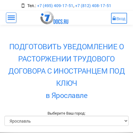
Тел.:
+7 (495) 409-17-51
,
+7 (812) 408-17-51
Вход
ПОДГОТОВИТЬ УВЕДОМЛЕНИЕ О
РАСТОРЖЕНИИ ТРУДОВОГО
ДОГОВОРА С ИНОСТРАНЦЕМ ПОД
КЛЮЧ
в Ярославле
Выберите Ваш город: