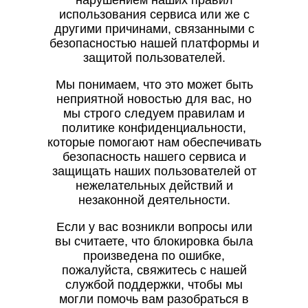
нарушением наших правил
использования сервиса или же с
другими причинами, связанными с
безопасностью нашей платформы и
защитой пользователей.
Мы понимаем, что это может быть
неприятной новостью для вас, но
мы строго следуем правилам и
политике конфиденциальности,
которые помогают нам обеспечивать
безопасность нашего сервиса и
защищать наших пользователей от
нежелательных действий и
незаконной деятельности.
Если у вас возникли вопросы или
вы считаете, что блокировка была
произведена по ошибке,
пожалуйста, свяжитесь с нашей
службой поддержки, чтобы мы
могли помочь вам разобраться в