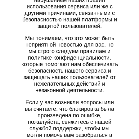
нарушением наших правил
использования сервиса или же с
другими причинами, связанными с
безопасностью нашей платформы и
защитой пользователей.
Мы понимаем, что это может быть
неприятной новостью для вас, но
мы строго следуем правилам и
политике конфиденциальности,
которые помогают нам обеспечивать
безопасность нашего сервиса и
защищать наших пользователей от
нежелательных действий и
незаконной деятельности.
Если у вас возникли вопросы или
вы считаете, что блокировка была
произведена по ошибке,
пожалуйста, свяжитесь с нашей
службой поддержки, чтобы мы
могли помочь вам разобраться в