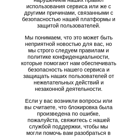
нарушением наших правил
использования сервиса или же с
другими причинами, связанными с
безопасностью нашей платформы и
защитой пользователей.
Мы понимаем, что это может быть
неприятной новостью для вас, но
мы строго следуем правилам и
политике конфиденциальности,
которые помогают нам обеспечивать
безопасность нашего сервиса и
защищать наших пользователей от
нежелательных действий и
незаконной деятельности.
Если у вас возникли вопросы или
вы считаете, что блокировка была
произведена по ошибке,
пожалуйста, свяжитесь с нашей
службой поддержки, чтобы мы
могли помочь вам разобраться в