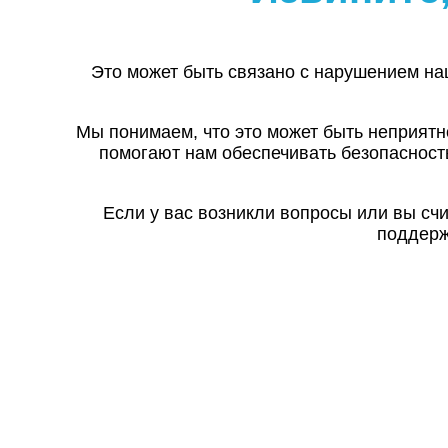
Это может быть связано с нарушением на
Мы понимаем, что это может быть неприятн
помогают нам обеспечивать безопасност
Если у вас возникли вопросы или вы сч
поддерж