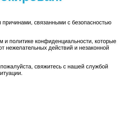
и причинами, связанными с безопасностью
ам и политике конфиденциальности, которые
от нежелательных действий и незаконной
 пожалуйста, свяжитесь с нашей службой
итуации.