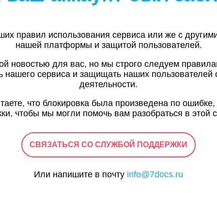
ших правил использования сервиса или же с другим
нашей платформы и защитой пользователей.
ой новостью для вас, но мы строго следуем правил
ь нашего сервиса и защищать наших пользователей 
деятельности.
итаете, что блокировка была произведена по ошибке,
ки, чтобы мы могли помочь вам разобраться в этой с
СВЯЗАТЬСЯ СО СЛУЖБОЙ ПОДДЕРЖКИ
Или напишите в почту
info@7docs.ru