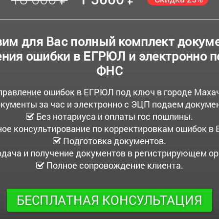
им для Вас полный комплект докум
ния ошибки в ЕГРЮЛ и электронно 
ФНС
правление ошибок в ЕГРЮЛ под ключ в городе Маха
кументы за час и электронно с ЭЦП подаем докум
Без нотариуса и оплаты гос пошлины.
ое консультирование по корректировкам ошибок в
Подготовка документов.
дача и получение документов в регистрирующем ор
Полное сопровождение клиента.
БЕСПЛАТНАЯ КОНСУЛЬТАЦИЯ