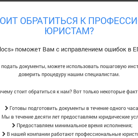
ОИТ ОБРАТИТЬСЯ К ПРОФЕС
ЮРИСТАМ?
docs» поможет Вам с исправлением ошибок в
о подать документы, можете использовать пошаговую инс
доверить процедуру нашим специалистам.
очему стоит обратиться к нам? Вот только некоторые факт
Готовы подготовить документы в течение одного часа
Мы в течение десяти лет предоставляем юридические усл
Предоставляем минимальное время исполнения;
В нашей компании работают профессиональные юрист