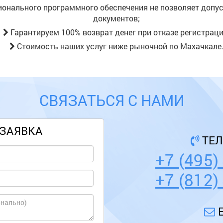
онального программного обеспечения не позволяет допу
документов;
Гарантируем 100% возврат денег при отказе регистраци
Стоимость наших услуг ниже рыночной
по Махачкале
СВЯЗАТЬСЯ С НАМИ
ЗАЯВКА
ТЕ
+7 (495)
+7 (812)
E