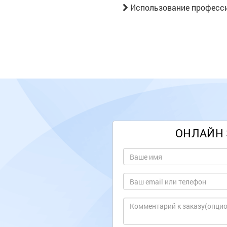
Использование професси
ОНЛАЙН 