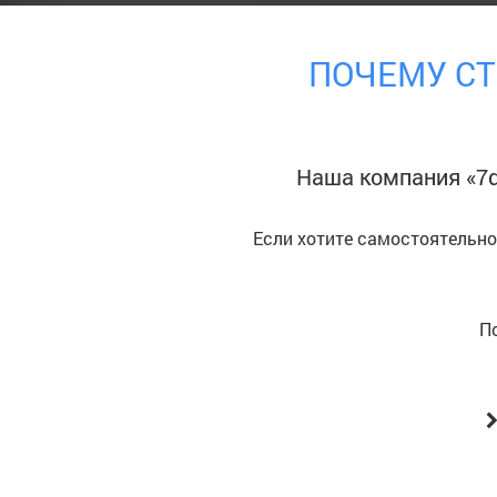
ПОЧЕМУ СТ
Наша компания «7
Если хотите самостоятельн
П