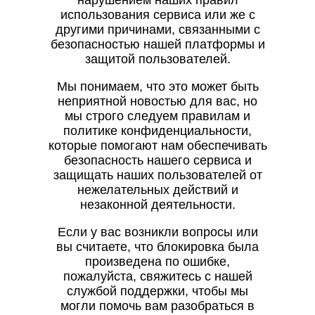
нарушением наших правил
использования сервиса или же с
другими причинами, связанными с
безопасностью нашей платформы и
защитой пользователей.
Мы понимаем, что это может быть
неприятной новостью для вас, но
мы строго следуем правилам и
политике конфиденциальности,
которые помогают нам обеспечивать
безопасность нашего сервиса и
защищать наших пользователей от
нежелательных действий и
незаконной деятельности.
Если у вас возникли вопросы или
вы считаете, что блокировка была
произведена по ошибке,
пожалуйста, свяжитесь с нашей
службой поддержки, чтобы мы
могли помочь вам разобраться в