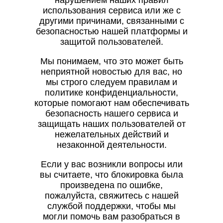
нарушением наших правил
использования сервиса или же с
другими причинами, связанными с
безопасностью нашей платформы и
защитой пользователей.
Мы понимаем, что это может быть
неприятной новостью для вас, но
мы строго следуем правилам и
политике конфиденциальности,
которые помогают нам обеспечивать
безопасность нашего сервиса и
защищать наших пользователей от
нежелательных действий и
незаконной деятельности.
Если у вас возникли вопросы или
вы считаете, что блокировка была
произведена по ошибке,
пожалуйста, свяжитесь с нашей
службой поддержки, чтобы мы
могли помочь вам разобраться в