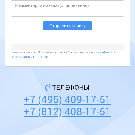
0%
Нажимая кнопку "Отправить заявку", я соглашаюсь с
обработкой
персональных данных
.
ТЕЛЕФОНЫ
+7 (495) 409-17-51
+7 (812) 408-17-51