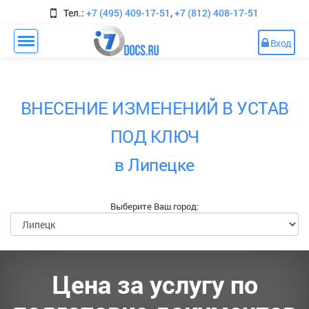
Тел.:
+7 (495) 409-17-51
,
+7 (812) 408-17-51
Вход
ВНЕСЕНИЕ ИЗМЕНЕНИЙ В УСТАВ
ПОД КЛЮЧ
в Липецке
Выберите Ваш город:
Цена за услугу по