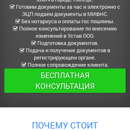
Готовим документы за час и электронно с
ЭЦП подаем документы в МИФНС.
Без нотариуса и оплаты гос пошлины.
Полное консультирование по внесению
изменений в Устав ООО.
Подготовка документов.
Подача и получение документов в
регистрирующем органе.
Полное сопровождение клиента.
БЕСПЛАТНАЯ
КОНСУЛЬТАЦИЯ
ПОЧЕМУ СТОИТ