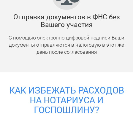
Отправка документов в ФНС без
Вашего участия
С помощью электронно-цифровой подписи Ваши
документы отправляются в налоговую в этот же
день после согласования
КАК ИЗБЕЖАТЬ РАСХОДОВ
НА НОТАРИУСА И
ГОСПОШЛИНУ?