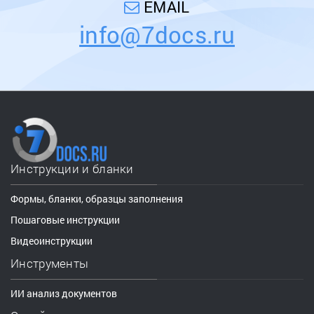
EMAIL
info@7docs.ru
Инструкции и бланки
Формы, бланки, образцы заполнения
Пошаговые инструкции
Видеоинструкции
Инструменты
ИИ анализ документов