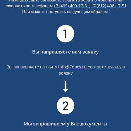
позвонить по
телефонам
+7 (495) 409-17-51
,
+7 (812) 408-17-51
Или можете поступить следующим образом:
1
Вы направляете нам заявку
Вы направляете на почту
соответствующую
info@7docs.ru
заявку
2
Мы запрашиваем у Вас документы