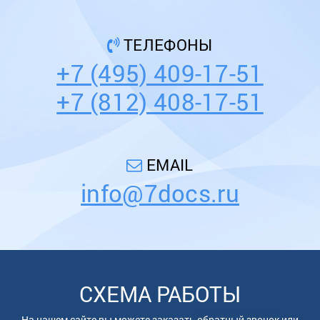
ТЕЛЕФОНЫ
+7 (495) 409-17-51
+7 (812) 408-17-51
EMAIL
info@7docs.ru
СХЕМА РАБОТЫ
На нашем сайте вы можете заказать
обратный звонок
или