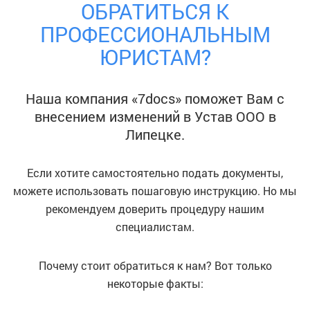
ОБРАТИТЬСЯ К
ПРОФЕССИОНАЛЬНЫМ
ЮРИСТАМ?
Наша компания «7docs» поможет Вам с
внесением изменений в Устав ООО
в
Липецке
.
Если хотите самостоятельно подать документы,
можете использовать пошаговую инструкцию. Но мы
рекомендуем доверить процедуру нашим
специалистам.
Почему стоит обратиться к нам? Вот только
некоторые факты: