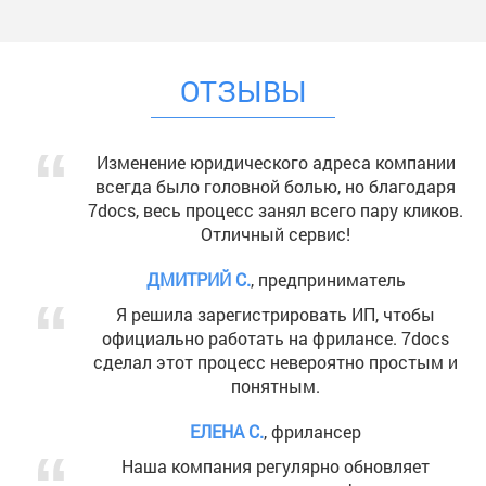
ОТЗЫВЫ
Изменение юридического адреса компании
всегда было головной болью, но благодаря
7docs, весь процесс занял всего пару кликов.
Отличный сервис!
ДМИТРИЙ С.
, предприниматель
Я решила зарегистрировать ИП, чтобы
официально работать на фрилансе. 7docs
сделал этот процесс невероятно простым и
понятным.
ЕЛЕНА С.
, фрилансер
Наша компания регулярно обновляет