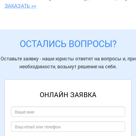
ЗАКАЗАТЬ >>
ОСТАЛИСЬ ВОПРОСЫ?
Оставьте заявку - наши юристы ответят на вопросы и, при
необходимости, возьмут решение на себя.
ОНЛАЙН ЗАЯВКА