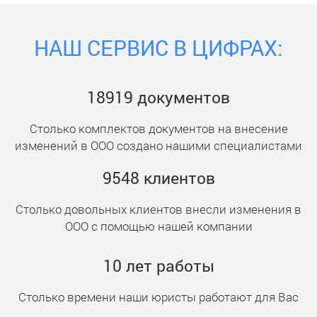
НАШ СЕРВИС В ЦИФРАХ:
18919
документ
ов
Столько комплектов документов на внесение
изменений в ООО создано нашими специалистами
9548
клиент
ов
Столько довольных клиентов внесли изменения в
ООО с помощью нашей компании
10
лет работы
Столько времени наши юристы работают для Вас