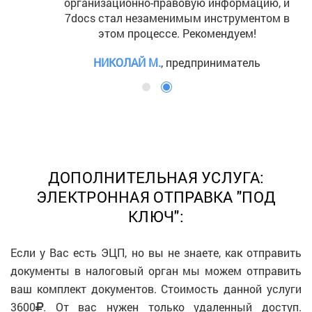
организационно-правовую информацию, и
7docs стал незаменимым инструментом в
этом процессе. Рекомендуем!
НИКОЛАЙ М.
, предприниматель
ДОПОЛНИТЕЛЬНАЯ УСЛУГА:
ЭЛЕКТРОННАЯ ОТПРАВКА "ПОД
КЛЮЧ":
Если у Вас есть ЭЦП, но вы не знаете, как отправить
документы в налоговый орган мы можем отправить
ваш комплект документов. Стоимость данной услуги
3600
. От вас нужен только удаленный доступ.