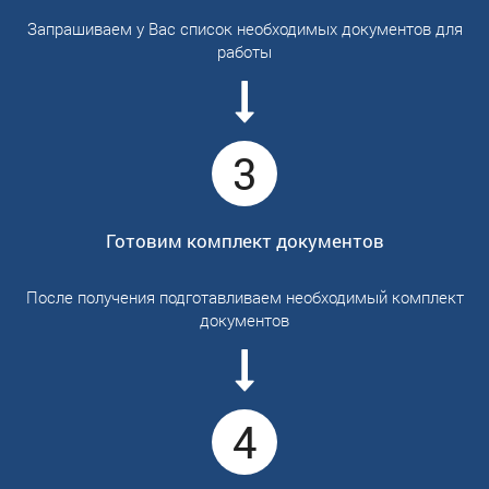
Запрашиваем у Вас список необходимых документов для
работы
3
Готовим комплект документов
После получения подготавливаем необходимый комплект
документов
4