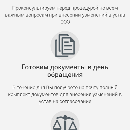
Проконсультируем перед процедурой по всем
важным вопросам при внесении узменений в устав
ООО
Готовим документы в день
обращения
В течение дня Вы получаете на почту полный
комплект документов для внесения узменений в
устав на согласование