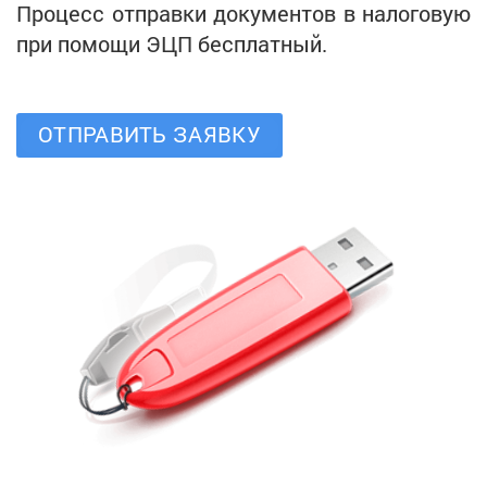
Процесс отправки документов в налоговую
при помощи ЭЦП бесплатный.
ОТПРАВИТЬ ЗАЯВКУ