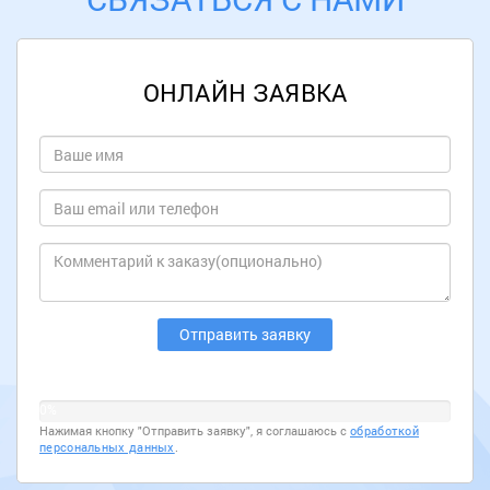
ОНЛАЙН ЗАЯВКА
0%
Нажимая кнопку "Отправить заявку", я соглашаюсь с
обработкой
персональных данных
.