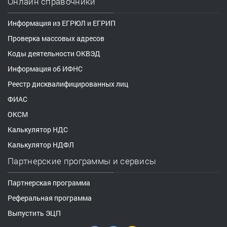
Онлайн справочники
Информация из ЕГРЮЛ и ЕГРИП
Проверка массовых адресов
Коды деятельности ОКВЭД
Информация об ИФНС
Реестр дисквалифицированных лиц
ФИАС
ОКСМ
Калькулятор НДС
Калькулятор НДФЛ
Партнерские программы и сервисы
Партнерская программа
Реферальная программа
Выпустить ЭЦП