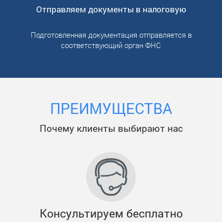
Отправляем документы в налоговую
Подготовленная документация отправляется в
соответствующий орган ФНС
ПРЕИМУЩЕСТВА
Почему клиенты выбирают нас
Консультируем бесплатно