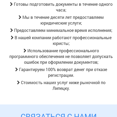
Готовы подготовить документы в течение одного
часа;
Мы в течение десяти лет предоставляем
юридические услуги;
Предоставляем минимальное время исполнения;
В нашей компании работают профессиональные
юристы;
Использование профессионального
программного обеспечения не позволяет допускать
ошибок при оформлении документов;
Гарантируем 100% возврат денег при отказе
регистрации.
Стоимость наших услуг ниже рыночной
по
Липецку
.
СВЯЗАТЬСЯ С НАМИ