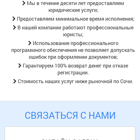
Мы в течение десяти лет предоставляем
юридические услуги;
Предоставляем минимальное время исполнения;
В нашей компании работают профессиональные
юристы;
Использование профессионального
программного обеспечения не позволяет допускать
ошибок при оформлении документов;
Гарантируем 100% возврат денег при отказе
регистрации.
Стоимость наших услуг ниже рыночной
по Сочи
.
СВЯЗАТЬСЯ С НАМИ