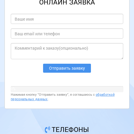
ОНЛАЙН ЗАЯВКА
0%
Нажимая кнопку "Отправить заявку", я соглашаюсь с
обработкой
персональных данных
.
ТЕЛЕФОНЫ