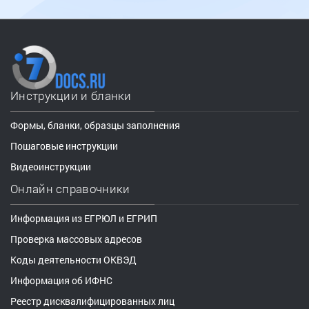
Инструкции и бланки
Формы, бланки, образцы заполнения
Пошаговые инструкции
Видеоинструкции
Онлайн справочники
Информация из ЕГРЮЛ и ЕГРИП
Проверка массовых адресов
Коды деятельности ОКВЭД
Информация об ИФНС
Реестр дисквалифицированных лиц