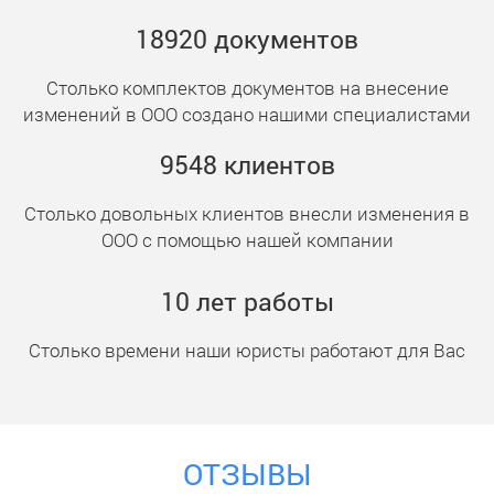
18920
документ
ов
Столько комплектов документов на внесение
изменений в ООО создано нашими специалистами
9548
клиент
ов
Столько довольных клиентов внесли изменения в
ООО с помощью нашей компании
10
лет работы
Столько времени наши юристы работают для Вас
ОТЗЫВЫ