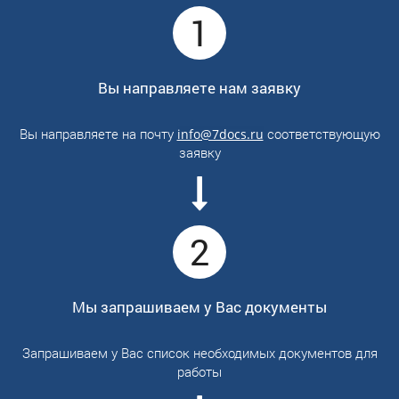
1
Вы направляете нам заявку
Вы направляете на почту
соответствующую
info@7docs.ru
заявку
2
Мы запрашиваем у Вас документы
Запрашиваем у Вас список необходимых документов для
работы