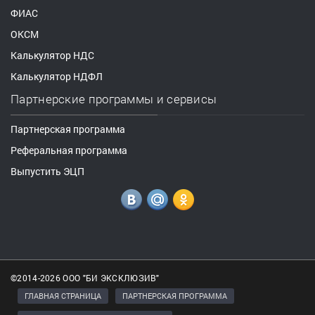
ФИАС
ОКСМ
Калькулятор НДС
Калькулятор НДФЛ
Партнерские программы и сервисы
Партнерская программа
Реферальная программа
Выпустить ЭЦП
©2014-2026 ООО "БИ ЭКСКЛЮЗИВ"
ГЛАВНАЯ СТРАНИЦА
ПАРТНЕРСКАЯ ПРОГРАММА