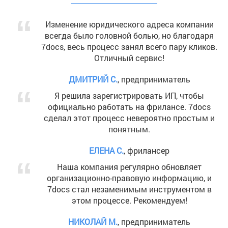
Изменение юридического адреса компании
всегда было головной болью, но благодаря
7docs, весь процесс занял всего пару кликов.
Отличный сервис!
ДМИТРИЙ С.
, предприниматель
Я решила зарегистрировать ИП, чтобы
официально работать на фрилансе. 7docs
сделал этот процесс невероятно простым и
понятным.
ЕЛЕНА С.
, фрилансер
Наша компания регулярно обновляет
организационно-правовую информацию, и
7docs стал незаменимым инструментом в
этом процессе. Рекомендуем!
НИКОЛАЙ М.
, предприниматель