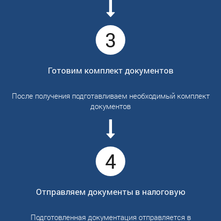
3
Готовим комплект документов
После получения подготавливаем необходимый комплект
документов
4
Отправляем документы в налоговую
Подготовленная документация отправляется в