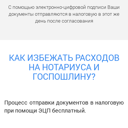
С помощью электронно-цифровой подписи Ваши
документы отправляются в налоговую в этот же
день после согласования
КАК ИЗБЕЖАТЬ РАСХОДОВ
НА НОТАРИУСА И
ГОСПОШЛИНУ?
Процесс отправки документов в налоговую
при помощи ЭЦП бесплатный.