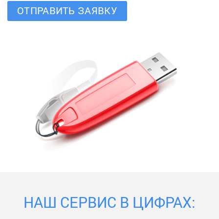
ОТПРАВИТЬ ЗАЯВКУ
НАШ СЕРВИС В ЦИФРАХ: