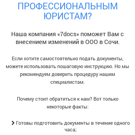
ПРОФЕССИОНАЛЬНЫМ
ЮРИСТАМ?
Наша компания «7docs» поможет Вам с
внесением изменений в ООО
в Сочи
.
Если хотите самостоятельно подать документы,
можете использовать пошаговую инструкцию. Но мы
рекомендуем доверить процедуру нашим
специалистам.
Почему стоит обратиться к нам? Вот только
некоторые факты:
Готовы подготовить документы в течение одного
часа;