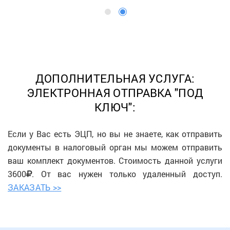
ДОПОЛНИТЕЛЬНАЯ УСЛУГА:
ЭЛЕКТРОННАЯ ОТПРАВКА "ПОД
КЛЮЧ":
Если у Вас есть ЭЦП, но вы не знаете, как отправить
документы в налоговый орган мы можем отправить
ваш комплект документов. Стоимость данной услуги
3600
. От вас нужен только удаленный доступ.
ЗАКАЗАТЬ >>