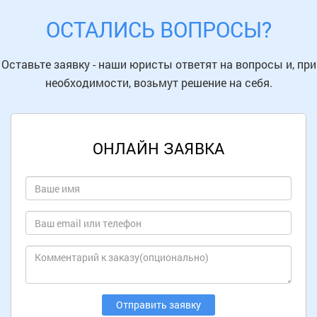
ОСТАЛИСЬ ВОПРОСЫ?
Оставьте заявку - наши юристы ответят на вопросы и, при
необходимости, возьмут решение на себя.
ОНЛАЙН ЗАЯВКА