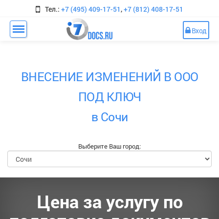
Тел.:
+7 (495) 409-17-51
,
+7 (812) 408-17-51
Вход
ВНЕСЕНИЕ ИЗМЕНЕНИЙ В ООО
ПОД КЛЮЧ
в Сочи
Выберите Ваш город:
Цена за услугу по