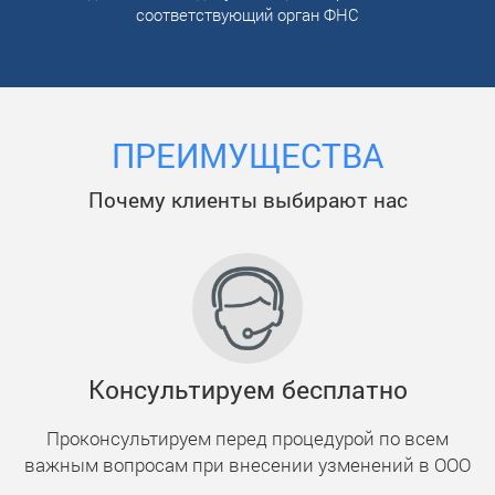
соответствующий орган ФНС
ПРЕИМУЩЕСТВА
Почему клиенты выбирают нас
Консультируем бесплатно
Проконсультируем перед процедурой по всем
важным вопросам при внесении узменений в ООО