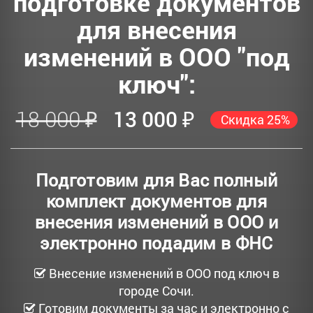
подготовке документов
для внесения
изменений в ООО "под
ключ":
18 000 ₽
13 000 ₽
Скидка 25%
Подготовим для Вас полный
комплект документов для
внесения изменений в ООО и
электронно подадим в ФНС
Внесение изменений в ООО под ключ в
городе Сочи.
Готовим документы за час и электронно с