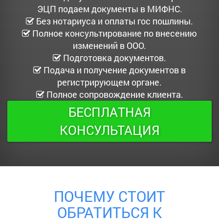
ЭЦП подаем документы в МИФНС.
Без нотариуса и оплаты гос пошлины.
Полное консультирование по внесению
изменений в ООО.
Подготовка документов.
Подача и получение документов в
регистрирующем органе.
Полное сопровождение клиента.
БЕСПЛАТНАЯ
КОНСУЛЬТАЦИЯ
ПОЧЕМУ СТОИТ
ОБРАТИТЬСЯ К