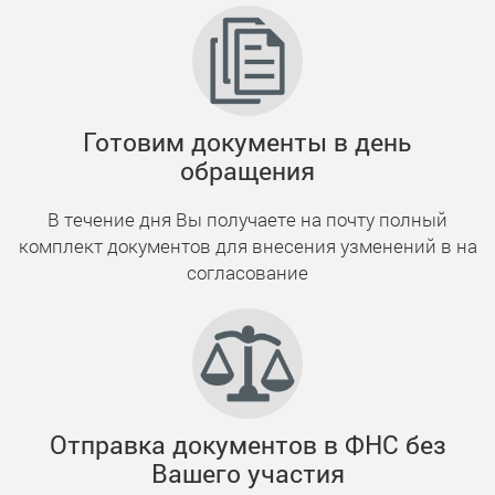
Готовим документы в день
обращения
В течение дня Вы получаете на почту полный
комплект документов для внесения узменений в на
согласование
Отправка документов в ФНС без
Вашего участия