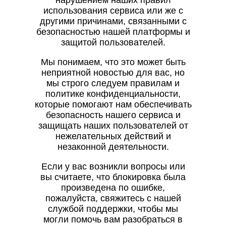
нарушением наших правил
использования сервиса или же с
другими причинами, связанными с
безопасностью нашей платформы и
защитой пользователей.
Мы понимаем, что это может быть
неприятной новостью для вас, но
мы строго следуем правилам и
политике конфиденциальности,
которые помогают нам обеспечивать
безопасность нашего сервиса и
защищать наших пользователей от
нежелательных действий и
незаконной деятельности.
Если у вас возникли вопросы или
вы считаете, что блокировка была
произведена по ошибке,
пожалуйста, свяжитесь с нашей
службой поддержки, чтобы мы
могли помочь вам разобраться в