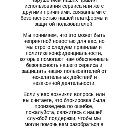
нарушением наших правил
использования сервиса или же с
другими причинами, связанными с
безопасностью нашей платформы и
защитой пользователей.
Мы понимаем, что это может быть
неприятной новостью для вас, но
мы строго следуем правилам и
политике конфиденциальности,
которые помогают нам обеспечивать
безопасность нашего сервиса и
защищать наших пользователей от
нежелательных действий и
незаконной деятельности.
Если у вас возникли вопросы или
вы считаете, что блокировка была
произведена по ошибке,
пожалуйста, свяжитесь с нашей
службой поддержки, чтобы мы
могли помочь вам разобраться в