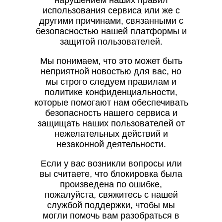
нарушением наших правил
использования сервиса или же с
другими причинами, связанными с
безопасностью нашей платформы и
защитой пользователей.
Мы понимаем, что это может быть
неприятной новостью для вас, но
мы строго следуем правилам и
политике конфиденциальности,
которые помогают нам обеспечивать
безопасность нашего сервиса и
защищать наших пользователей от
нежелательных действий и
незаконной деятельности.
Если у вас возникли вопросы или
вы считаете, что блокировка была
произведена по ошибке,
пожалуйста, свяжитесь с нашей
службой поддержки, чтобы мы
могли помочь вам разобраться в