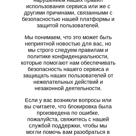
нарушением наших правил
использования сервиса или же с
другими причинами, связанными с
безопасностью нашей платформы и
защитой пользователей.
Мы понимаем, что это может быть
неприятной новостью для вас, но
мы строго следуем правилам и
политике конфиденциальности,
которые помогают нам обеспечивать
безопасность нашего сервиса и
защищать наших пользователей от
нежелательных действий и
незаконной деятельности.
Если у вас возникли вопросы или
вы считаете, что блокировка была
произведена по ошибке,
пожалуйста, свяжитесь с нашей
службой поддержки, чтобы мы
могли помочь вам разобраться в