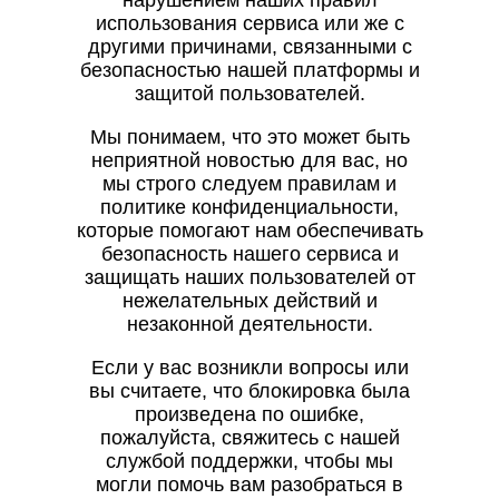
нарушением наших правил
использования сервиса или же с
другими причинами, связанными с
безопасностью нашей платформы и
защитой пользователей.
Мы понимаем, что это может быть
неприятной новостью для вас, но
мы строго следуем правилам и
политике конфиденциальности,
которые помогают нам обеспечивать
безопасность нашего сервиса и
защищать наших пользователей от
нежелательных действий и
незаконной деятельности.
Если у вас возникли вопросы или
вы считаете, что блокировка была
произведена по ошибке,
пожалуйста, свяжитесь с нашей
службой поддержки, чтобы мы
могли помочь вам разобраться в