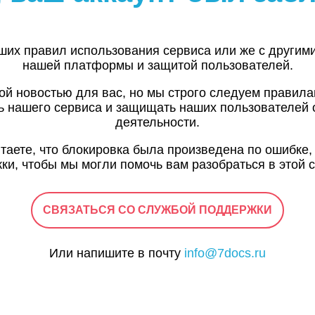
ших правил использования сервиса или же с другим
нашей платформы и защитой пользователей.
ой новостью для вас, но мы строго следуем правил
ь нашего сервиса и защищать наших пользователей 
деятельности.
итаете, что блокировка была произведена по ошибке,
ки, чтобы мы могли помочь вам разобраться в этой с
СВЯЗАТЬСЯ СО СЛУЖБОЙ ПОДДЕРЖКИ
Или напишите в почту
info@7docs.ru