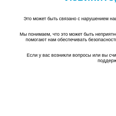
Это может быть связано с нарушением на
Мы понимаем, что это может быть неприятн
помогают нам обеспечивать безопасност
Если у вас возникли вопросы или вы сч
поддерж