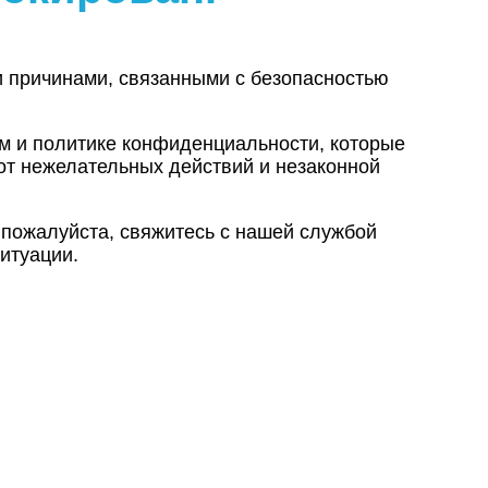
и причинами, связанными с безопасностью
ам и политике конфиденциальности, которые
от нежелательных действий и незаконной
 пожалуйста, свяжитесь с нашей службой
итуации.