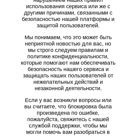
нарушением наших правил
использования сервиса или же с
другими причинами, связанными с
безопасностью нашей платформы и
защитой пользователей.
Мы понимаем, что это может быть
неприятной новостью для вас, но
мы строго следуем правилам и
политике конфиденциальности,
которые помогают нам обеспечивать
безопасность нашего сервиса и
защищать наших пользователей от
нежелательных действий и
незаконной деятельности.
Если у вас возникли вопросы или
вы считаете, что блокировка была
произведена по ошибке,
пожалуйста, свяжитесь с нашей
службой поддержки, чтобы мы
могли помочь вам разобраться в