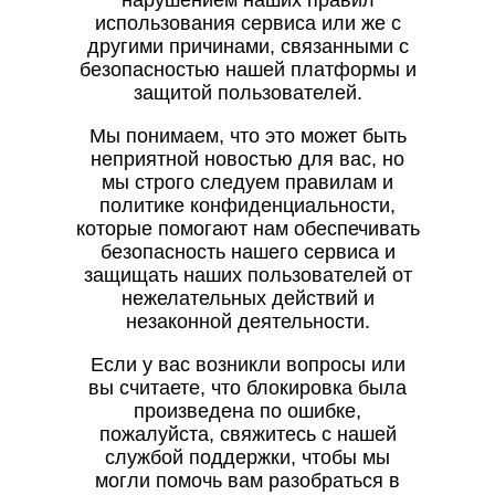
нарушением наших правил
использования сервиса или же с
другими причинами, связанными с
безопасностью нашей платформы и
защитой пользователей.
Мы понимаем, что это может быть
неприятной новостью для вас, но
мы строго следуем правилам и
политике конфиденциальности,
которые помогают нам обеспечивать
безопасность нашего сервиса и
защищать наших пользователей от
нежелательных действий и
незаконной деятельности.
Если у вас возникли вопросы или
вы считаете, что блокировка была
произведена по ошибке,
пожалуйста, свяжитесь с нашей
службой поддержки, чтобы мы
могли помочь вам разобраться в