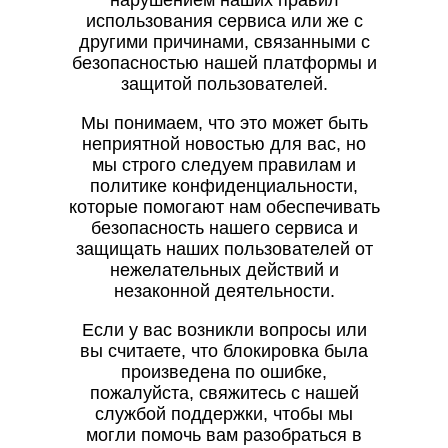
нарушением наших правил
использования сервиса или же с
другими причинами, связанными с
безопасностью нашей платформы и
защитой пользователей.
Мы понимаем, что это может быть
неприятной новостью для вас, но
мы строго следуем правилам и
политике конфиденциальности,
которые помогают нам обеспечивать
безопасность нашего сервиса и
защищать наших пользователей от
нежелательных действий и
незаконной деятельности.
Если у вас возникли вопросы или
вы считаете, что блокировка была
произведена по ошибке,
пожалуйста, свяжитесь с нашей
службой поддержки, чтобы мы
могли помочь вам разобраться в