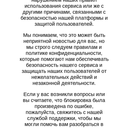
нарушением наших правил
использования сервиса или же с
другими причинами, связанными с
безопасностью нашей платформы и
защитой пользователей.
Мы понимаем, что это может быть
неприятной новостью для вас, но
мы строго следуем правилам и
политике конфиденциальности,
которые помогают нам обеспечивать
безопасность нашего сервиса и
защищать наших пользователей от
нежелательных действий и
незаконной деятельности.
Если у вас возникли вопросы или
вы считаете, что блокировка была
произведена по ошибке,
пожалуйста, свяжитесь с нашей
службой поддержки, чтобы мы
могли помочь вам разобраться в